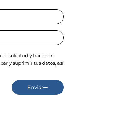
tu solicitud y hacer un
ar y suprimir tus datos, así
Enviar