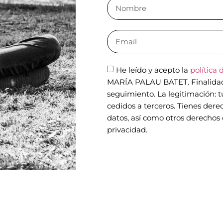
He leído y acepto la
política 
MARÍA PALAU BATET. Finalidad: 
seguimiento. La legitimación: 
cedidos a terceros. Tienes derec
datos, así como otros derechos 
privacidad.