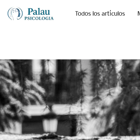
Todos los artículos