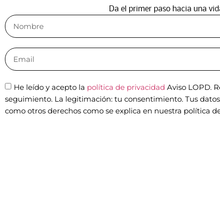
Da el primer paso hacia una vid
He leído y acepto la
política de privacidad
Aviso LOPD. Re
seguimiento. La legitimación: tu consentimiento. Tus datos n
como otros derechos como se explica en nuestra política de