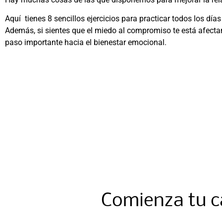
Aquí tienes 8 sencillos ejercicios para practicar todos los día
Además, si sientes que el miedo al compromiso te está afecta
paso importante hacia el bienestar emocional.
Comienza tu c