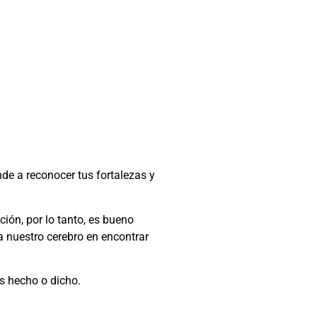
de a reconocer tus fortalezas y
ión, por lo tanto, es bueno
 nuestro cerebro en encontrar
s hecho o dicho.