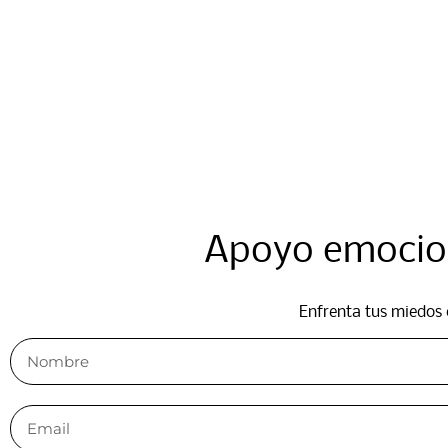
Apoyo emocion
Enfrenta tus miedos 