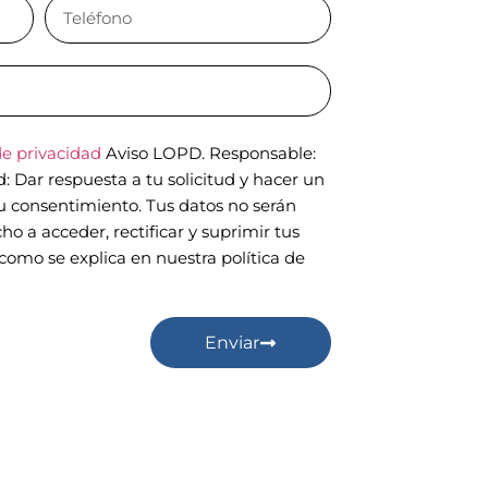
de privacidad
Aviso LOPD. Responsable:
Dar respuesta a tu solicitud y hacer un
tu consentimiento. Tus datos no serán
ho a acceder, rectificar y suprimir tus
como se explica en nuestra política de
Enviar