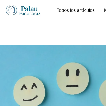
Todos los artículos