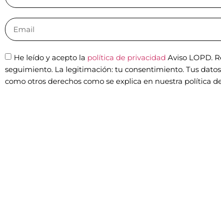
He leído y acepto la
política de privacidad
Aviso LOPD. Re
seguimiento. La legitimación: tu consentimiento. Tus datos n
como otros derechos como se explica en nuestra política de