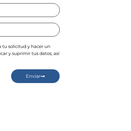
tu solicitud y hacer un
ar y suprimir tus datos, así
Enviar