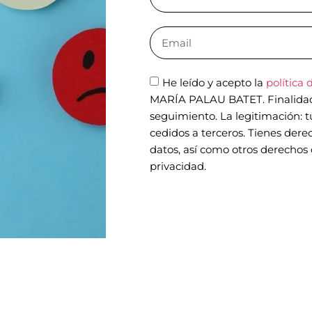
He leído y acepto la
política 
MARÍA PALAU BATET. Finalidad: 
seguimiento. La legitimación: 
cedidos a terceros. Tienes derec
datos, así como otros derechos 
privacidad.