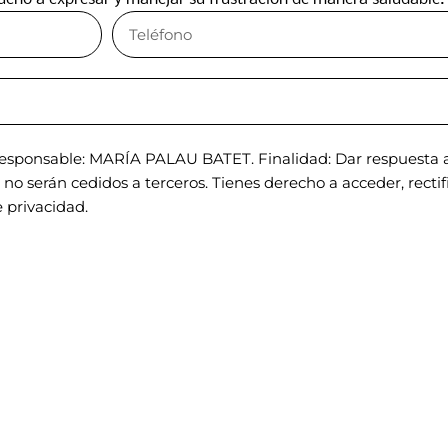
sponsable: MARÍA PALAU BATET. Finalidad: Dar respuesta a 
o serán cedidos a terceros. Tienes derecho a acceder, rectific
 privacidad.