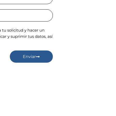
tu solicitud y hacer un
ar y suprimir tus datos, así
Enviar