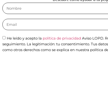
He leído y acepto la
política de privacidad
Aviso LOPD. Re
seguimiento. La legitimación: tu consentimiento. Tus datos n
como otros derechos como se explica en nuestra política de