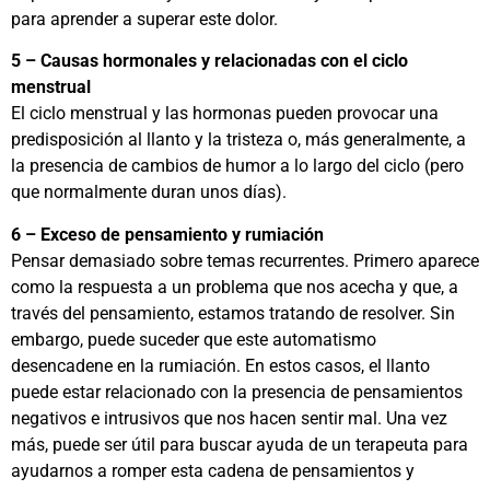
para aprender a superar este dolor.
5 – Causas hormonales y relacionadas con el ciclo
menstrual
El ciclo menstrual y las hormonas pueden provocar una
predisposición al llanto y la tristeza o, más generalmente, a
la presencia de cambios de humor a lo largo del ciclo (pero
que normalmente duran unos días).
6 – Exceso de pensamiento y rumiación
Pensar demasiado sobre temas recurrentes. Primero aparece
como la respuesta a un problema que nos acecha y que, a
través del pensamiento, estamos tratando de resolver. Sin
embargo, puede suceder que este automatismo
desencadene en la rumiación. En estos casos, el llanto
puede estar relacionado con la presencia de pensamientos
negativos e intrusivos que nos hacen sentir mal. Una vez
más, puede ser útil para buscar ayuda de un terapeuta para
ayudarnos a romper esta cadena de pensamientos y