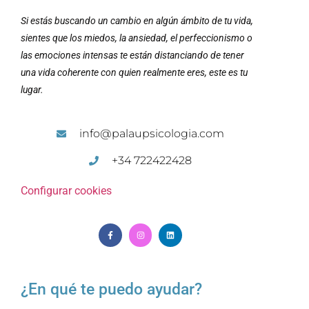
Si estás buscando un cambio en algún ámbito de tu vida,
sientes que los miedos, la ansiedad, el perfeccionismo o
las emociones intensas te están distanciando de tener
una vida coherente con quien realmente eres, este es tu
lugar.
info@palaupsicologia.com
+34 722422428
Configurar cookies
¿En qué te puedo ayudar?