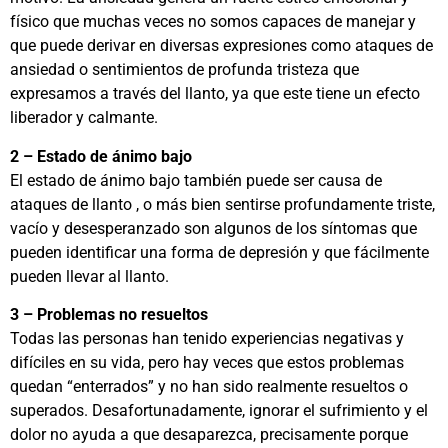
físico que muchas veces no somos capaces de manejar y
que puede derivar en diversas expresiones como ataques de
ansiedad o sentimientos de profunda tristeza que
expresamos a través del llanto, ya que este tiene un efecto
liberador y calmante.
2 – Estado de ánimo bajo
El estado de ánimo bajo también puede ser causa de
ataques de llanto , o más bien sentirse profundamente triste,
vacío y desesperanzado son algunos de los síntomas que
pueden identificar una forma de depresión y que fácilmente
pueden llevar al llanto.
3 – Problemas no resueltos
Todas las personas han tenido experiencias negativas y
difíciles en su vida, pero hay veces que estos problemas
quedan “enterrados” y no han sido realmente resueltos o
superados. Desafortunadamente, ignorar el sufrimiento y el
dolor no ayuda a que desaparezca, precisamente porque