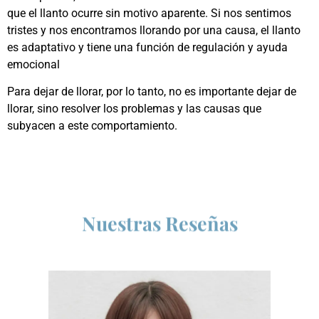
que el llanto ocurre sin motivo aparente. Si nos sentimos
tristes y nos encontramos llorando por una causa, el llanto
es adaptativo y tiene una función de regulación y ayuda
emocional
Para dejar de llorar, por lo tanto, no es importante dejar de
llorar, sino resolver los problemas y las causas que
subyacen a este comportamiento.
Nuestras Reseñas