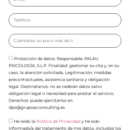
Protección de datos: Responsable: PALAU
PSICOLOGÍA, S.L.P. Finalidad: gestionar su cita y, en su
caso, la atención solicitada. Legitimación: medidas
precontractuales, asistencia sanitaria y obligación
legal. Destinatarios: no se cederán datos salvo
obligación legal o necesidad para prestar el servicio.
Derechos: puede ejercitarlos en
dpo@grupoacconsulting.es.
He leído la
Política de Privacidad
y he sido
informado/a del tratamiento de mis datos, incluidos los