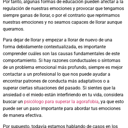
Por tanto, algunas formas de educación pueden afectar a la
regulación de nuestras emociones y provocar que tengamos
siempre ganas de llorar, o por el contrario que reprimamos
nuestras emociones y no seamos capaces de llorar aunque
queramos.
Para dejar de llorar y empezar a llorar de nuevo de una
forma debidamente contextualizada, es importante
comprender cuáles son las causas fundamentales de este
comportamiento. Si hay razones conductuales o síntomas
de un problema emocional más profundo, siempre es mejor
contactar a un profesional lo que nos puede ayudar a
encontrar patrones de conducta más adaptativos o a
superar ciertas situaciones del pasado. Si sientes que la
ansiedad o el miedo están interfiriendo en tu vida, considera
buscar un
psicólogo para superar la agorafobia
, ya que esto
puede ser un paso importante para abordar tus emociones
de manera efectiva.
Por supuesto, todavía estamos hablando de casos en los