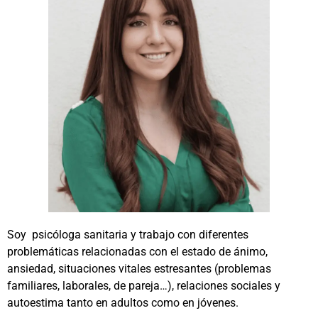
Soy psicóloga sanitaria y trabajo con diferentes
problemáticas relacionadas con el estado de ánimo,
ansiedad, situaciones vitales estresantes (problemas
familiares, laborales, de pareja…), relaciones sociales y
autoestima tanto en adultos como en jóvenes.