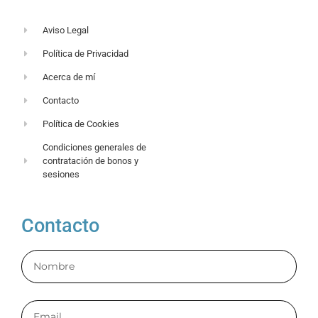
Aviso Legal
Política de Privacidad
Acerca de mí
Contacto
Política de Cookies
Condiciones generales de
contratación de bonos y
sesiones
Contacto