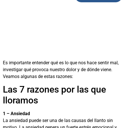
Es importante entender qué es lo que nos hace sentir mal,
investigar qué provoca nuestro dolor y de dónde viene.
Veamos algunas de estas razones:
Las 7 razones por las que
lloramos
1 – Ansiedad
La ansiedad puede ser una de las causas del llanto sin
motivo. La ansiedad genera un fuerte estrés emocional y