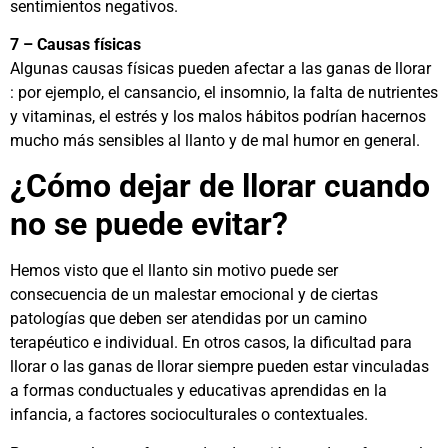
sentimientos negativos.
7 – Causas físicas
Algunas causas físicas pueden afectar a las ganas de llorar
: por ejemplo, el cansancio, el insomnio, la falta de nutrientes
y vitaminas, el estrés y los malos hábitos podrían hacernos
mucho más sensibles al llanto y de mal humor en general.
¿Cómo dejar de llorar cuando
no se puede evitar?
Hemos visto que el llanto sin motivo puede ser
consecuencia de un malestar emocional y de ciertas
patologías que deben ser atendidas por un camino
terapéutico e individual. En otros casos, la dificultad para
llorar o las ganas de llorar siempre pueden estar vinculadas
a formas conductuales y educativas aprendidas en la
infancia, a factores socioculturales o contextuales.