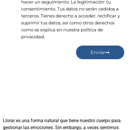
hacer un seguimiento. La legitimación: tu
consentimiento. Tus datos no serán cedidos a
terceros. Tienes derecho a acceder, rectificar y
suprimir tus datos, así como otros derechos
como se explica en nuestra política de
privacidad.
Enviar
Llorar es una forma natural que tiene nuestro cuerpo para
gestionar las emociones. Sin embargo, a veces sentimos