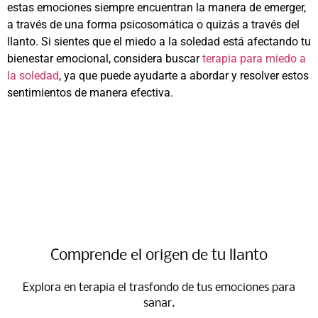
estas emociones siempre encuentran la manera de emerger,
a través de una forma psicosomática o quizás a través del
llanto. Si sientes que el miedo a la soledad está afectando tu
bienestar emocional, considera buscar
terapia para miedo a
la soledad
, ya que puede ayudarte a abordar y resolver estos
sentimientos de manera efectiva.
Comprende el origen de tu llanto​
Explora en terapia el trasfondo de tus emociones para
sanar.​