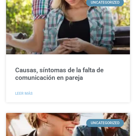
UNCATEGORIZED
Causas, síntomas de la falta de
comunicación en pareja
LEER MÁS
UNCATEGORIZED