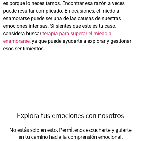
es porque lo necesitamos. Encontrar esa razón a veces
puede resultar complicado. En ocasiones, el miedo a
enamorarse puede ser una de las causas de nuestras
emociones intensas. Si sientes que este es tu caso,
considera buscar
terapia para superar el miedo a
enamorarse
, ya que puede ayudarte a explorar y gestionar
esos sentimientos.
Explora tus emociones con nosotros
No estás solo en esto. Permítenos escucharte y guiarte
en tu camino hacia la comprensión emocional.