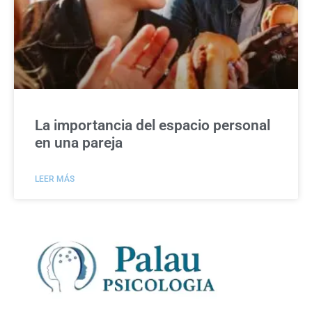
La importancia del espacio personal
en una pareja
LEER MÁS