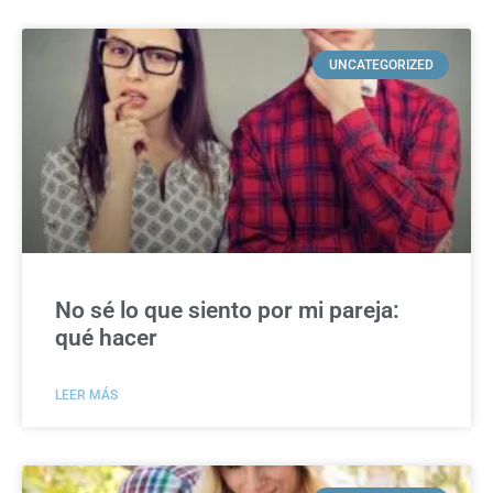
UNCATEGORIZED
No sé lo que siento por mi pareja:
qué hacer
LEER MÁS