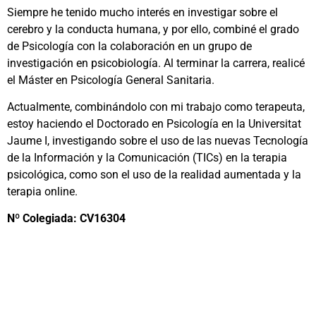
Siempre he tenido mucho interés en investigar sobre el
cerebro y la conducta humana, y por ello, combiné el grado
de Psicología con la colaboración en un grupo de
investigación en psicobiología. Al terminar la carrera, realicé
el Máster en Psicología General Sanitaria.
Actualmente, combinándolo con mi trabajo como terapeuta,
estoy haciendo el Doctorado en Psicología en la Universitat
Jaume I, investigando sobre el uso de las nuevas Tecnología
de la Información y la Comunicación (TICs) en la terapia
psicológica, como son el uso de la realidad aumentada y la
terapia online.
Nº Colegiada: CV16304