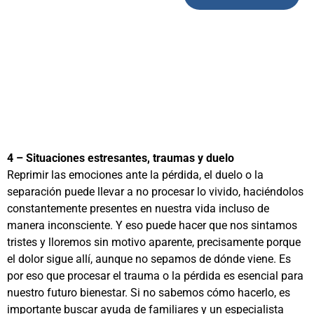
4 – Situaciones estresantes, traumas y duelo
Reprimir las emociones ante la pérdida, el duelo o la
separación puede llevar a no procesar lo vivido, haciéndolos
constantemente presentes en nuestra vida incluso de
manera inconsciente. Y eso puede hacer que nos sintamos
tristes y lloremos sin motivo aparente, precisamente porque
el dolor sigue allí, aunque no sepamos de dónde viene. Es
por eso que procesar el trauma o la pérdida es esencial para
nuestro futuro bienestar. Si no sabemos cómo hacerlo, es
importante buscar ayuda de familiares y un especialista