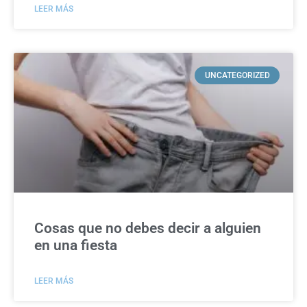
LEER MÁS
UNCATEGORIZED
Cosas que no debes decir a alguien
en una fiesta
LEER MÁS