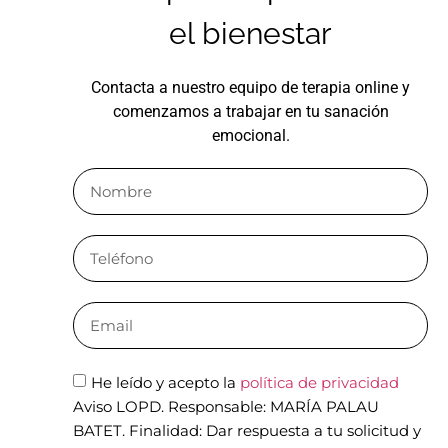
el bienestar
Contacta a nuestro equipo de terapia online y
comenzamos a trabajar en tu sanación
emocional.
He leído y acepto la
política de privacidad
Aviso LOPD. Responsable: MARÍA PALAU
BATET. Finalidad: Dar respuesta a tu solicitud y