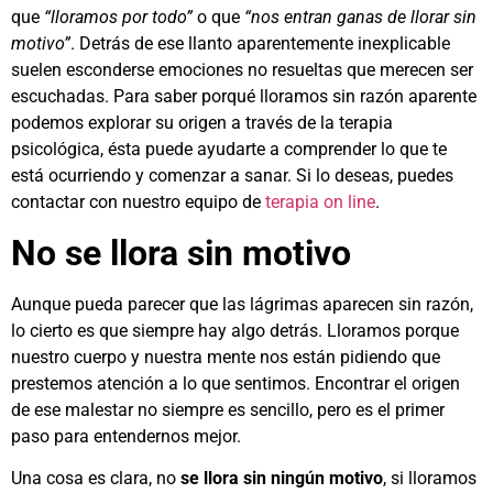
que
“lloramos por todo”
o que
“nos entran ganas de llorar sin
motivo”
. Detrás de ese llanto aparentemente inexplicable
suelen esconderse emociones no resueltas que merecen ser
escuchadas. Para saber porqué lloramos sin razón aparente
podemos explorar su origen a través de la terapia
psicológica, ésta puede ayudarte a comprender lo que te
está ocurriendo y comenzar a sanar. Si lo deseas, puedes
contactar con nuestro equipo de
terapia on line
.
No se llora sin motivo
Aunque pueda parecer que las lágrimas aparecen sin razón,
lo cierto es que siempre hay algo detrás. Lloramos porque
nuestro cuerpo y nuestra mente nos están pidiendo que
prestemos atención a lo que sentimos. Encontrar el origen
de ese malestar no siempre es sencillo, pero es el primer
paso para entendernos mejor.
Una cosa es clara, no
se llora sin ningún motivo
, si lloramos