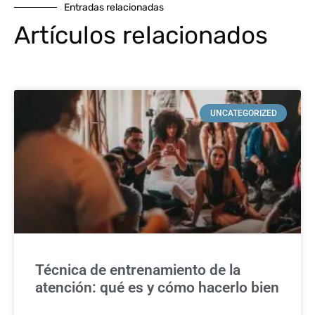
Entradas relacionadas
Artículos relacionados
UNCATEGORIZED
Técnica de entrenamiento de la
atención: qué es y cómo hacerlo bien