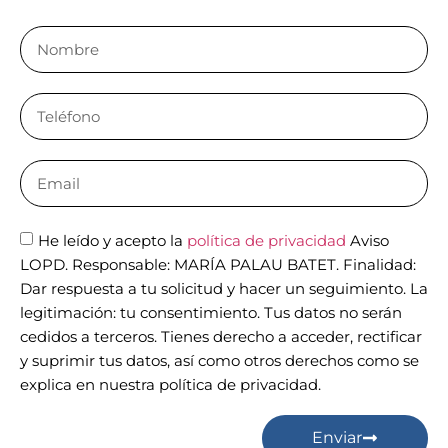
He leído y acepto la
política de privacidad
Aviso
LOPD. Responsable: MARÍA PALAU BATET. Finalidad:
Dar respuesta a tu solicitud y hacer un seguimiento. La
legitimación: tu consentimiento. Tus datos no serán
cedidos a terceros. Tienes derecho a acceder, rectificar
y suprimir tus datos, así como otros derechos como se
explica en nuestra política de privacidad.
Enviar