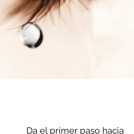
Da el primer paso hacia