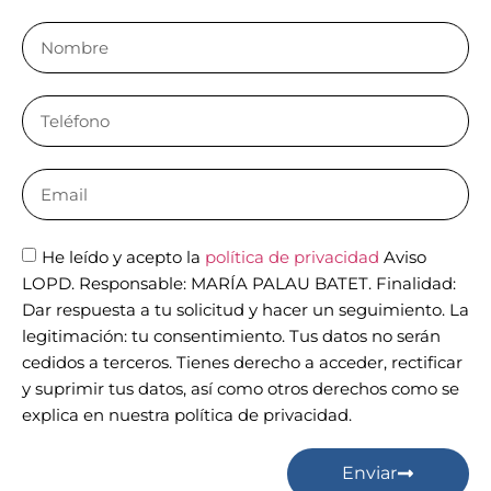
He leído y acepto la
política de privacidad
Aviso
LOPD. Responsable: MARÍA PALAU BATET. Finalidad:
Dar respuesta a tu solicitud y hacer un seguimiento. La
legitimación: tu consentimiento. Tus datos no serán
cedidos a terceros. Tienes derecho a acceder, rectificar
y suprimir tus datos, así como otros derechos como se
explica en nuestra política de privacidad.
Enviar