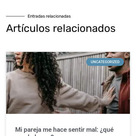
Entradas relacionadas
Artículos relacionados
UNCATEGORIZED
Mi pareja me hace sentir mal: ¿qué