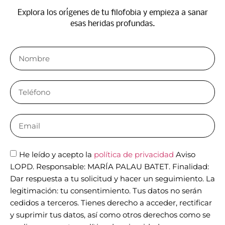
Explora los orígenes de tu filofobia y empieza a sanar
esas heridas profundas.​
He leído y acepto la
política de privacidad
Aviso
LOPD. Responsable: MARÍA PALAU BATET. Finalidad:
Dar respuesta a tu solicitud y hacer un seguimiento. La
legitimación: tu consentimiento. Tus datos no serán
cedidos a terceros. Tienes derecho a acceder, rectificar
y suprimir tus datos, así como otros derechos como se