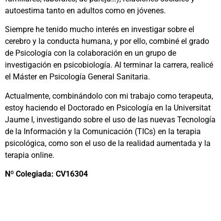
autoestima tanto en adultos como en jóvenes.
Siempre he tenido mucho interés en investigar sobre el
cerebro y la conducta humana, y por ello, combiné el grado
de Psicología con la colaboración en un grupo de
investigación en psicobiología. Al terminar la carrera, realicé
el Máster en Psicología General Sanitaria.
Actualmente, combinándolo con mi trabajo como terapeuta,
estoy haciendo el Doctorado en Psicología en la Universitat
Jaume I, investigando sobre el uso de las nuevas Tecnología
de la Información y la Comunicación (TICs) en la terapia
psicológica, como son el uso de la realidad aumentada y la
terapia online.
Nº Colegiada: CV16304