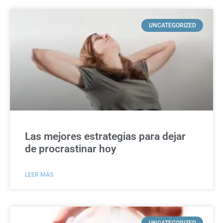
UNCATEGORIZED
Las mejores estrategias para dejar
de procrastinar hoy
LEER MÁS
UNCATEGORIZED