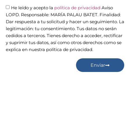
He leído y acepto la
política de privacidad
Aviso
LOPD. Responsable: MARÍA PALAU BATET. Finalidad:
Dar respuesta a tu solicitud y hacer un seguimiento. La
legitimación: tu consentimiento. Tus datos no serán
cedidos a terceros. Tienes derecho a acceder, rectificar
y suprimir tus datos, así como otros derechos como se
explica en nuestra política de privacidad.
Enviar