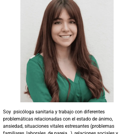
Soy psicóloga sanitaria y trabajo con diferentes
problemáticas relacionadas con el estado de ánimo,
ansiedad, situaciones vitales estresantes (problemas
familiares, laborales, de pareja…), relaciones sociales y