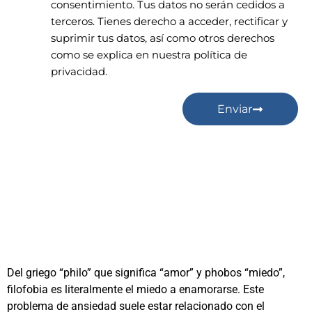
consentimiento. Tus datos no serán cedidos a
terceros. Tienes derecho a acceder, rectificar y
suprimir tus datos, así como otros derechos
como se explica en nuestra política de
privacidad.
Enviar
Del griego “philo” que significa “amor” y phobos “miedo”,
filofobia es literalmente el miedo a enamorarse. Este
problema de ansiedad suele estar relacionado con el