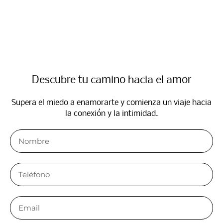
Descubre tu camino hacia el amor
Supera el miedo a enamorarte y comienza un viaje hacia
la conexión y la intimidad.