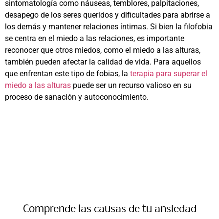
sintomatología como náuseas, temblores, palpitaciones,
desapego de los seres queridos y dificultades para abrirse a
los demás y mantener relaciones íntimas. Si bien la filofobia
se centra en el miedo a las relaciones, es importante
reconocer que otros miedos, como el miedo a las alturas,
también pueden afectar la calidad de vida. Para aquellos
que enfrentan este tipo de fobias, la
terapia para superar el
miedo a las alturas
puede ser un recurso valioso en su
proceso de sanación y autoconocimiento.
Comprende las causas de tu ansiedad​