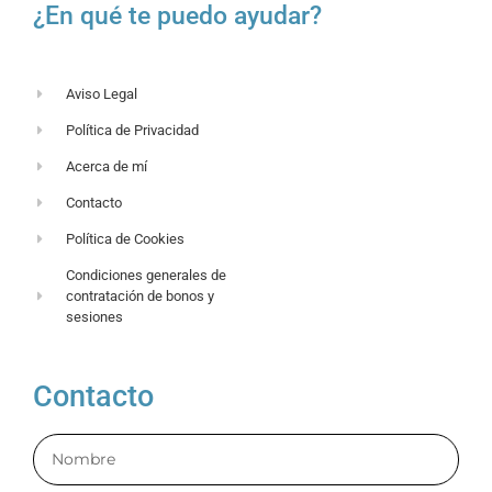
¿En qué te puedo ayudar?
Aviso Legal
Política de Privacidad
Acerca de mí
Contacto
Política de Cookies
Condiciones generales de
contratación de bonos y
sesiones
Contacto