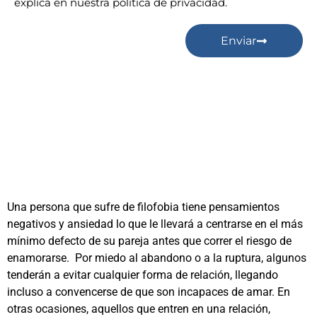
explica en nuestra política de privacidad.
Enviar
Una persona que sufre de filofobia tiene pensamientos
negativos y ansiedad lo que le llevará a centrarse en el más
mínimo defecto de su pareja antes que correr el riesgo de
enamorarse. Por miedo al abandono o a la ruptura, algunos
tenderán a evitar cualquier forma de relación, llegando
incluso a convencerse de que son incapaces de amar. En
otras ocasiones, aquellos que entren en una relación,