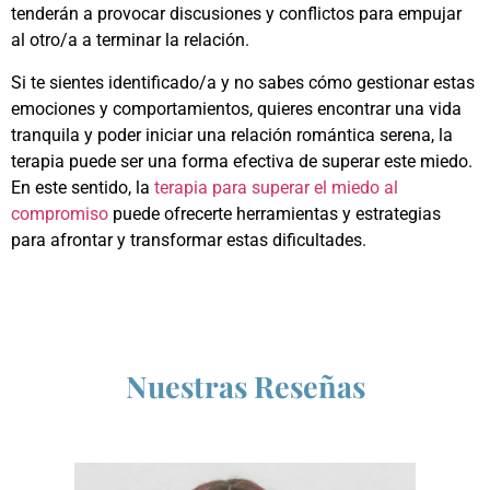
tenderán a provocar discusiones y conflictos para empujar
al otro/a a terminar la relación.
Si te sientes identificado/a y no sabes cómo gestionar estas
emociones y comportamientos, quieres encontrar una vida
tranquila y poder iniciar una relación romántica serena, la
terapia puede ser una forma efectiva de superar este miedo.
En este sentido, la
terapia para superar el miedo al
compromiso
puede ofrecerte herramientas y estrategias
para afrontar y transformar estas dificultades.
Nuestras Reseñas