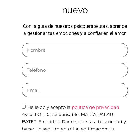
nuevo
Con la guía de nuestros psicoterapeutas, aprende
a gestionar tus emociones y a confiar en el amor.
He leído y acepto la
política de privacidad
Aviso LOPD. Responsable: MARÍA PALAU
BATET. Finalidad: Dar respuesta a tu solicitud y
hacer un seguimiento. La legitimación: tu