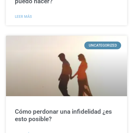
puedo hacer?
LEER MÁS
UNCATEGORIZED
Cómo perdonar una infidelidad ¿es
esto posible?