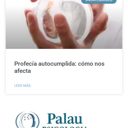
Profecía autocumplida: cómo nos
afecta
LEER MÁS