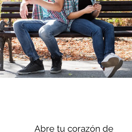
Abre tu corazón de