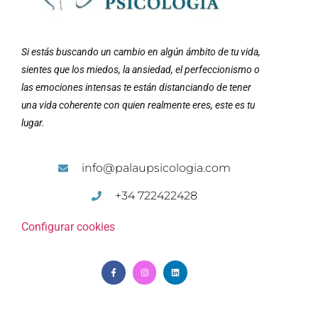
Si estás buscando un cambio en algún ámbito de tu vida,
sientes que los miedos, la ansiedad, el perfeccionismo o
las emociones intensas te están distanciando de tener
una vida coherente con quien realmente eres, este es tu
lugar.
info@palaupsicologia.com
+34 722422428
Configurar cookies