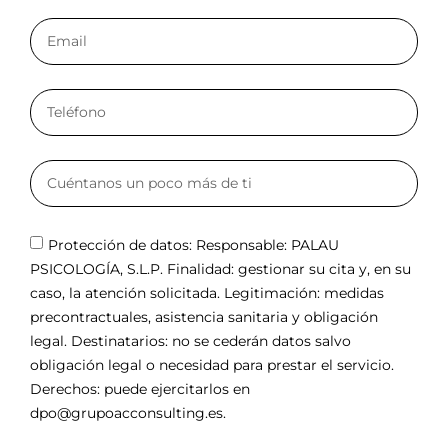
Protección de datos: Responsable: PALAU
PSICOLOGÍA, S.L.P. Finalidad: gestionar su cita y, en su
caso, la atención solicitada. Legitimación: medidas
precontractuales, asistencia sanitaria y obligación
legal. Destinatarios: no se cederán datos salvo
obligación legal o necesidad para prestar el servicio.
Derechos: puede ejercitarlos en
dpo@grupoacconsulting.es.