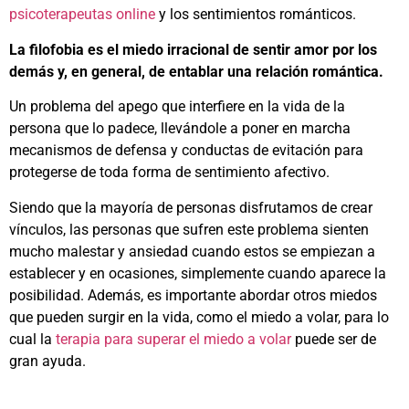
psicoterapeutas online
y los sentimientos románticos.
La filofobia es el miedo irracional de sentir amor por los
demás y, en general, de entablar una relación romántica.
Un problema del apego que interfiere en la vida de la
persona que lo padece, llevándole a poner en marcha
mecanismos de defensa y conductas de evitación para
protegerse de toda forma de sentimiento afectivo.
Siendo que la mayoría de personas disfrutamos de crear
vínculos, las personas que sufren este problema sienten
mucho malestar y ansiedad cuando estos se empiezan a
establecer y en ocasiones, simplemente cuando aparece la
posibilidad. Además, es importante abordar otros miedos
que pueden surgir en la vida, como el miedo a volar, para lo
cual la
terapia para superar el miedo a volar
puede ser de
gran ayuda.