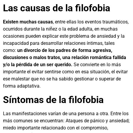
Las causas de la filofobia
Existen muchas causas
, entre ellas los eventos traumáticos,
ocurridos durante la niñez o la edad adulta, en muchas
ocasiones pueden explicar este problema de ansiedad y la
incapacidad para desarrollar relaciones íntimas, tales
como:
un divorcio de los padres de forma agresiva,
discusiones o malos tratos, una relación romántica fallida
y/o la pérdida de un ser querido.
Se convierte en lo más
importante el evitar sentirse como en esa situación, el evitar
ese malestar que no se ha sabido gestionar o superar de
forma adaptativa.
Síntomas de la filofobia
Las manifestaciones varían de una persona a otra. Entre los
más comunes se encuentran: Ataques de pánico y ansiedad;
miedo importante relacionado con el compromiso,