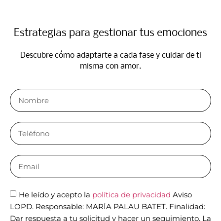
Estrategias para gestionar tus emociones​
Descubre cómo adaptarte a cada fase y cuidar de ti
misma con amor.​
He leído y acepto la
política de privacidad
Aviso
LOPD. Responsable: MARÍA PALAU BATET. Finalidad:
Dar respuesta a tu solicitud y hacer un seguimiento. La