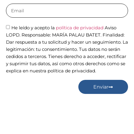
He leído y acepto la
política de privacidad
Aviso
LOPD. Responsable: MARÍA PALAU BATET. Finalidad:
Dar respuesta a tu solicitud y hacer un seguimiento. La
legitimación: tu consentimiento. Tus datos no serán
cedidos a terceros. Tienes derecho a acceder, rectificar
y suprimir tus datos, así como otros derechos como se
explica en nuestra política de privacidad.
Enviar