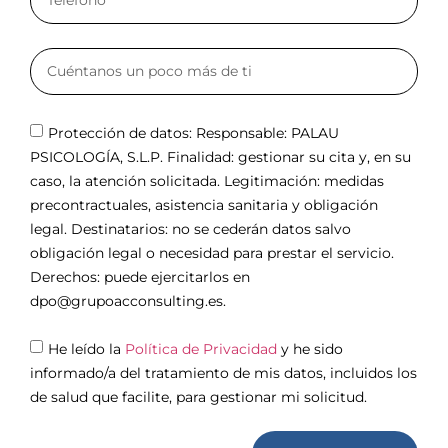
Protección de datos: Responsable: PALAU
PSICOLOGÍA, S.L.P. Finalidad: gestionar su cita y, en su
caso, la atención solicitada. Legitimación: medidas
precontractuales, asistencia sanitaria y obligación
legal. Destinatarios: no se cederán datos salvo
obligación legal o necesidad para prestar el servicio.
Derechos: puede ejercitarlos en
dpo@grupoacconsulting.es.
He leído la
Política de Privacidad
y he sido
informado/a del tratamiento de mis datos, incluidos los
de salud que facilite, para gestionar mi solicitud.