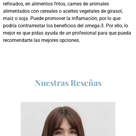
refinados, en alimentos fritos, carnes de animales
alimentados con cereales o aceites vegetales de girasol,
maíz o soja. Puede promover la inflamación, por lo que
podría contrarrestar los beneficios del omega-3. Por ello, lo
mejor es que pidas ayuda de un profesional para que pueda
recomendarte las mejores opciones.
Nuestras Reseñas