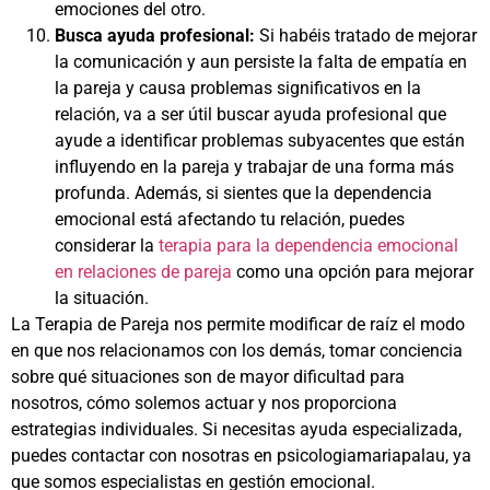
emociones del otro.
Busca ayuda profesional:
Si habéis tratado de mejorar
la comunicación y aun persiste la falta de empatía en
la pareja y causa problemas significativos en la
relación, va a ser útil buscar ayuda profesional que
ayude a identificar problemas subyacentes que están
influyendo en la pareja y trabajar de una forma más
profunda. Además, si sientes que la dependencia
emocional está afectando tu relación, puedes
considerar la
terapia para la dependencia emocional
en relaciones de pareja
como una opción para mejorar
la situación.
La Terapia de Pareja nos permite modificar de raíz el modo
en que nos relacionamos con los demás, tomar conciencia
sobre qué situaciones son de mayor dificultad para
nosotros, cómo solemos actuar y nos proporciona
estrategias individuales. Si necesitas ayuda especializada,
puedes contactar con nosotras en psicologiamariapalau, ya
que somos especialistas en gestión emocional.