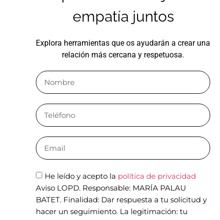
empatía juntos
Explora herramientas que os ayudarán a crear una
relación más cercana y respetuosa.
He leído y acepto la
política de privacidad
Aviso LOPD. Responsable: MARÍA PALAU
BATET. Finalidad: Dar respuesta a tu solicitud y
hacer un seguimiento. La legitimación: tu