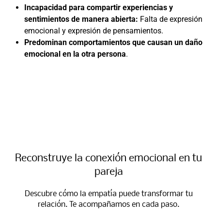
Incapacidad para compartir experiencias y
sentimientos de manera abierta:
Falta de expresión
emocional y expresión de pensamientos.
Predominan comportamientos que causan un daño
emocional en la otra persona
.
Reconstruye la conexión emocional en tu
pareja​
Descubre cómo la empatía puede transformar tu
relación. Te acompañamos en cada paso.​