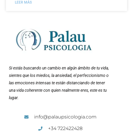
LEER MÁS
Si estás buscando un cambio en algún ámbito de tu vida,
sientes que los miedos, la ansiedad, el perfeccionismo o
las emociones intensas te están distanciando de tener
una vida coherente con quien realmente eres, este es tu
lugar.
info@palaupsicologia.com
+34 722422428