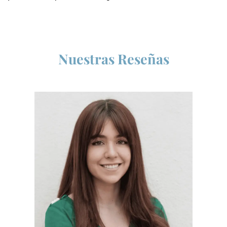
Nuestras Reseñas