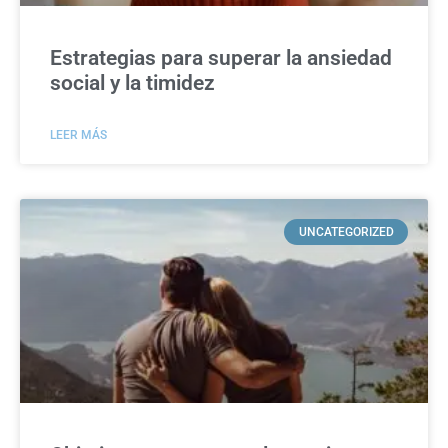
Estrategias para superar la ansiedad
social y la timidez
LEER MÁS
UNCATEGORIZED