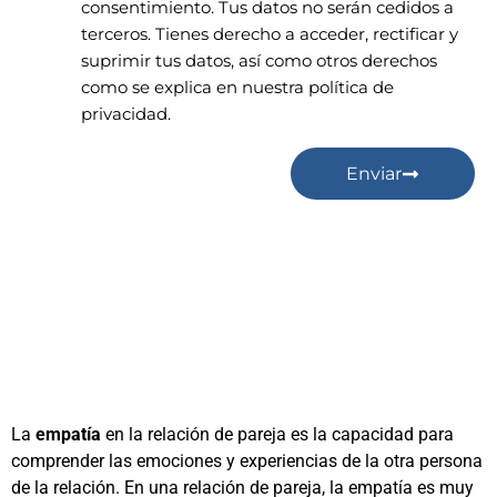
consentimiento. Tus datos no serán cedidos a
terceros. Tienes derecho a acceder, rectificar y
suprimir tus datos, así como otros derechos
como se explica en nuestra política de
privacidad.
Enviar
La
empatía
en la relación de pareja es la capacidad para
comprender las emociones y experiencias de la otra persona
de la relación. En una relación de pareja, la empatía es muy