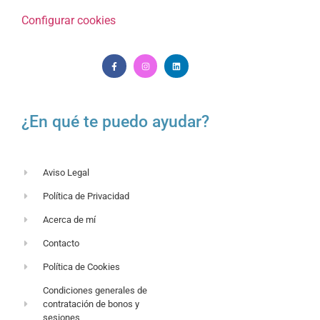
Configurar cookies
¿En qué te puedo ayudar?
Aviso Legal
Política de Privacidad
Acerca de mí
Contacto
Política de Cookies
Condiciones generales de
contratación de bonos y
sesiones