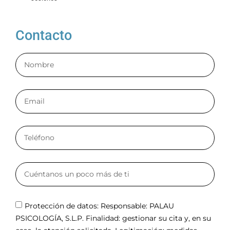
Contacto
Protección de datos: Responsable: PALAU
PSICOLOGÍA, S.L.P. Finalidad: gestionar su cita y, en su