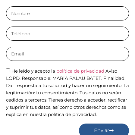
He leído y acepto la
política de privacidad
Aviso
LOPD. Responsable: MARÍA PALAU BATET. Finalidad:
Dar respuesta a tu solicitud y hacer un seguimiento. La
legitimación: tu consentimiento. Tus datos no serán
cedidos a terceros. Tienes derecho a acceder, rectificar
y suprimir tus datos, así como otros derechos como se
explica en nuestra política de privacidad.
Enviar