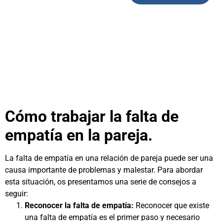
Cómo trabajar la falta de
empatía en la pareja.
La falta de empatía en una relación de pareja puede ser una
causa importante de problemas y malestar. Para abordar
esta situación, os presentamos una serie de consejos a
seguir:
Reconocer la falta de empatía:
Reconocer que existe
una falta de empatía es el primer paso y necesario