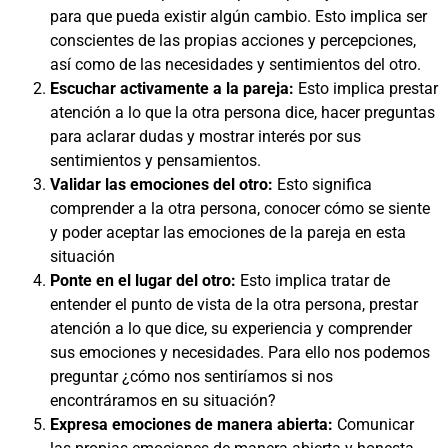
para que pueda existir algún cambio. Esto implica ser
conscientes de las propias acciones y percepciones,
así como de las necesidades y sentimientos del otro.
Escuchar activamente a la pareja:
Esto implica prestar
atención a lo que la otra persona dice, hacer preguntas
para aclarar dudas y mostrar interés por sus
sentimientos y pensamientos.
Validar las emociones del otro:
Esto significa
comprender a la otra persona, conocer cómo se siente
y poder aceptar las emociones de la pareja en esta
situación
Ponte en el lugar del otro:
Esto implica tratar de
entender el punto de vista de la otra persona, prestar
atención a lo que dice, su experiencia y comprender
sus emociones y necesidades. Para ello nos podemos
preguntar ¿cómo nos sentiríamos si nos
encontráramos en su situación?
Expresa emociones de manera abierta:
Comunicar