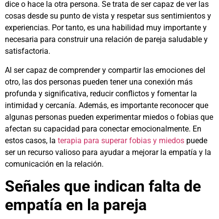
dice o hace la otra persona. Se trata de ser capaz de ver las
cosas desde su punto de vista y respetar sus sentimientos y
experiencias. Por tanto, es una habilidad muy importante y
necesaria para construir una relación de pareja saludable y
satisfactoria.
Al ser capaz de comprender y compartir las emociones del
otro, las dos personas pueden tener una conexión más
profunda y significativa, reducir conflictos y fomentar la
intimidad y cercanía. Además, es importante reconocer que
algunas personas pueden experimentar miedos o fobias que
afectan su capacidad para conectar emocionalmente. En
estos casos, la
terapia para superar fobias y miedos
puede
ser un recurso valioso para ayudar a mejorar la empatía y la
comunicación en la relación.
Señales que indican falta de
empatía en la pareja