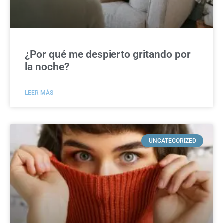
¿Por qué me despierto gritando por
la noche?
LEER MÁS
UNCATEGORIZED