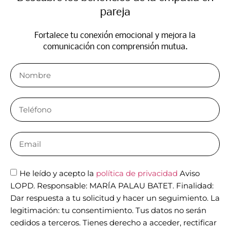
pareja
Fortalece tu conexión emocional y mejora la
comunicación con comprensión mutua.
He leído y acepto la
política de privacidad
Aviso
LOPD. Responsable: MARÍA PALAU BATET. Finalidad:
Dar respuesta a tu solicitud y hacer un seguimiento. La
legitimación: tu consentimiento. Tus datos no serán
cedidos a terceros. Tienes derecho a acceder, rectificar