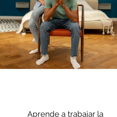
Aprende a trabajar la