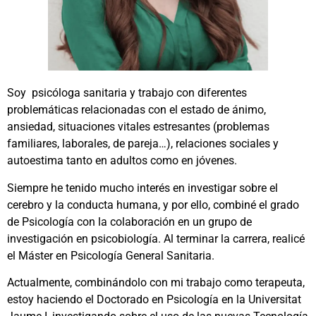
Soy psicóloga sanitaria y trabajo con diferentes
problemáticas relacionadas con el estado de ánimo,
ansiedad, situaciones vitales estresantes (problemas
familiares, laborales, de pareja…), relaciones sociales y
autoestima tanto en adultos como en jóvenes.
Siempre he tenido mucho interés en investigar sobre el
cerebro y la conducta humana, y por ello, combiné el grado
de Psicología con la colaboración en un grupo de
investigación en psicobiología. Al terminar la carrera, realicé
el Máster en Psicología General Sanitaria.
Actualmente, combinándolo con mi trabajo como terapeuta,
estoy haciendo el Doctorado en Psicología en la Universitat