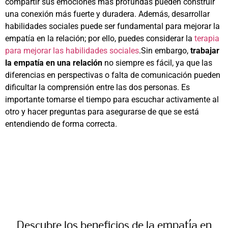
compartir sus emociones más profundas pueden construir
una conexión más fuerte y duradera. Además, desarrollar
habilidades sociales puede ser fundamental para mejorar la
empatía en la relación; por ello, puedes considerar la
terapia
para mejorar las habilidades sociales
.Sin embargo,
trabajar
la empatía en una relación
no siempre es fácil, ya que las
diferencias en perspectivas o falta de comunicación pueden
dificultar la comprensión entre las dos personas. Es
importante tomarse el tiempo para escuchar activamente al
otro y hacer preguntas para asegurarse de que se está
entendiendo de forma correcta.
Descubre los beneficios de la empatía en