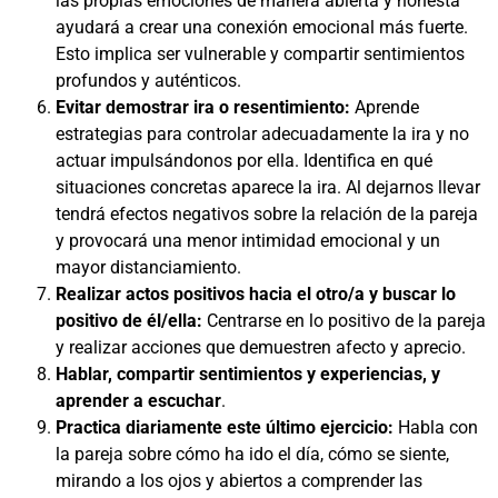
las propias emociones de manera abierta y honesta
ayudará a crear una conexión emocional más fuerte.
Esto implica ser vulnerable y compartir sentimientos
profundos y auténticos.
Evitar demostrar ira o resentimiento:
Aprende
estrategias para controlar adecuadamente la ira y no
actuar impulsándonos por ella. Identifica en qué
situaciones concretas aparece la ira. Al dejarnos llevar
tendrá efectos negativos sobre la relación de la pareja
y provocará una menor intimidad emocional y un
mayor distanciamiento.
Realizar actos positivos hacia el otro/a y buscar lo
positivo de él/ella:
Centrarse en lo positivo de la pareja
y realizar acciones que demuestren afecto y aprecio.
Hablar, compartir sentimientos y experiencias, y
aprender a escuchar
.
Practica diariamente este último ejercicio:
Habla con
la pareja sobre cómo ha ido el día, cómo se siente,
mirando a los ojos y abiertos a comprender las