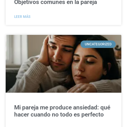
Objetivos comunes en la pareja
LEER MÁS
UNCATEGORIZED
Mi pareja me produce ansiedad: qué
hacer cuando no todo es perfecto