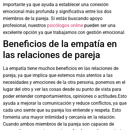
importante ya que ayuda a establecer una conexión
emocional más profunda y significativa entre los dos
miembros de la pareja. Si estás buscando apoyo
profesional, nuestros
psicólogos online
pueden ser una
excelente opción ya que trabajamos con gestión emocional.
Beneficios de la empatía en
las relaciones de pareja
La empatía tiene muchos beneficios en las relaciones de
pareja, ya que implica que estemos más atentos a las
necesidades y emociones de la otra persona, ponernos en el
lugar del otro y ver las cosas desde su punto de vista para
poder entender comportamientos, opiniones o actitudes.Esto
ayuda a mejorar la comunicación y reduce conflictos, ya que
cada uno siente que su pareja los entiende y respeta. Esto
fomenta una mayor intimidad y cercanía en la relación.
Cuando ambos miembros de la pareja son capaces de