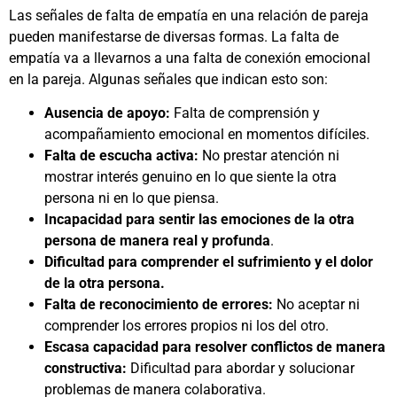
Las señales de falta de empatía en una relación de pareja
pueden manifestarse de diversas formas. La falta de
empatía va a llevarnos a una falta de conexión emocional
en la pareja. Algunas señales que indican esto son:
Ausencia de apoyo:
Falta de comprensión y
acompañamiento emocional en momentos difíciles.
Falta de escucha activa:
No prestar atención ni
mostrar interés genuino en lo que siente la otra
persona ni en lo que piensa.
Incapacidad para sentir las emociones de la otra
persona de manera real y profunda
.
Dificultad para comprender el sufrimiento y el dolor
de la otra persona.
Falta de reconocimiento de errores:
No aceptar ni
comprender los errores propios ni los del otro.
Escasa capacidad para resolver conflictos de manera
constructiva:
Dificultad para abordar y solucionar
problemas de manera colaborativa.