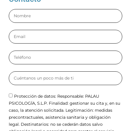
Protección de datos: Responsable: PALAU
PSICOLOGÍA, S.L.P. Finalidad: gestionar su cita y, en su
caso, la atención solicitada. Legitimación: medidas
precontractuales, asistencia sanitaria y obligación
legal. Destinatarios: no se cederán datos salvo