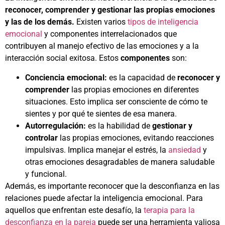
reconocer, comprender y gestionar las propias emociones
y las de los demás.
Existen varios
tipos de inteligencia
emocional
y componentes interrelacionados que
contribuyen al manejo efectivo de las emociones y a la
interacción social exitosa. Estos
componentes
son:
Conciencia emocional:
es la capacidad de
reconocer y
comprender
las propias emociones en diferentes
situaciones. Esto implica ser consciente de cómo te
sientes y por qué te sientes de esa manera.
Autorregulación:
es la habilidad de
gestionar y
controlar
las propias emociones, evitando reacciones
impulsivas. Implica manejar el estrés, la
ansiedad
y
otras emociones desagradables de manera saludable
y funcional.
Además, es importante reconocer que la desconfianza en las
relaciones puede afectar la inteligencia emocional. Para
aquellos que enfrentan este desafío, la
terapia para la
desconfianza en la pareja
puede ser una herramienta valiosa