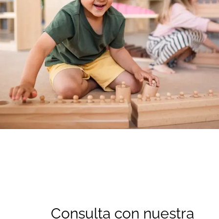
Consulta con nuestra