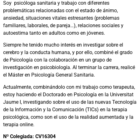
Soy psicóloga sanitaria y trabajo con diferentes
problemáticas relacionadas con el estado de ánimo,
ansiedad, situaciones vitales estresantes (problemas
familiares, laborales, de pareja…), relaciones sociales y
autoestima tanto en adultos como en jóvenes.
Siempre he tenido mucho interés en investigar sobre el
cerebro y la conducta humana, y por ello, combiné el grado
de Psicología con la colaboración en un grupo de
investigación en psicobiología. Al terminar la carrera, realicé
el Máster en Psicología General Sanitaria.
Actualmente, combinándolo con mi trabajo como terapeuta,
estoy haciendo el Doctorado en Psicología en la Universitat
Jaume I, investigando sobre el uso de las nuevas Tecnología
de la Información y la Comunicación (TICs) en la terapia
psicológica, como son el uso de la realidad aumentada y la
terapia online.
Nº Colegiada: CV16304