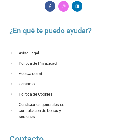
¿En qué te puedo ayudar?
Aviso Legal
Política de Privacidad
Acerca de mí
Contacto
Política de Cookies
Condiciones generales de
contratación de bonos y
sesiones
Contacto