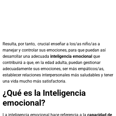
Resulta, por tanto, crucial enseñar a los/as niño/as a
manejar y controlar sus emociones, para que puedan así
desarrollar una adecuada
inteligencia emocional
que
contribuirá a que, en la edad adulta, puedan gestionar
adecuadamente sus emociones, ser más empáticos/as,
establecer relaciones interpersonales más saludables y tener
una vida mucho más satisfactoria.
¿Qué es la Inteligencia
emocional?
La inteligencia emocional hace referencia a la
capacidad de