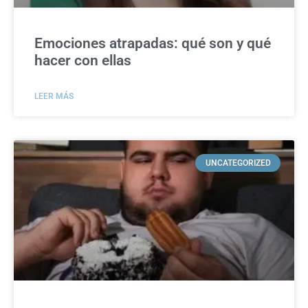
Emociones atrapadas: qué son y qué
hacer con ellas
LEER MÁS
UNCATEGORIZED