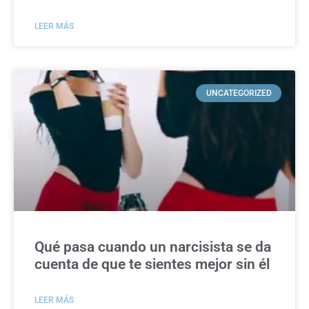
LEER MÁS
UNCATEGORIZED
Qué pasa cuando un narcisista se da
cuenta de que te sientes mejor sin él
LEER MÁS