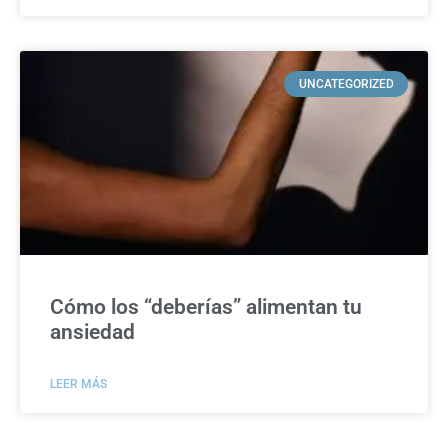
UNCATEGORIZED
Cómo los “deberías” alimentan tu
ansiedad
LEER MÁS