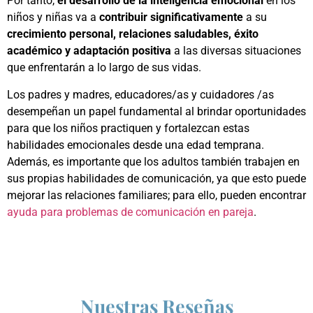
Por tanto,
el desarrollo de la inteligencia emocional
en los
niños y niñas va a
contribuir significativamente
a su
crecimiento personal, relaciones saludables, éxito
académico y adaptación positiva
a las diversas situaciones
que enfrentarán a lo largo de sus vidas.
Los padres y madres, educadores/as y cuidadores /as
desempeñan un papel fundamental al brindar oportunidades
para que los niños practiquen y fortalezcan estas
habilidades emocionales desde una edad temprana.
Además, es importante que los adultos también trabajen en
sus propias habilidades de comunicación, ya que esto puede
mejorar las relaciones familiares; para ello, pueden encontrar
ayuda para problemas de comunicación en pareja
.
Nuestras Reseñas