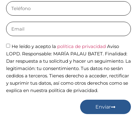
He leído y acepto la
política de privacidad
Aviso
LOPD. Responsable: MARÍA PALAU BATET. Finalidad:
Dar respuesta a tu solicitud y hacer un seguimiento. La
legitimación: tu consentimiento. Tus datos no serán
cedidos a terceros. Tienes derecho a acceder, rectificar
y suprimir tus datos, así como otros derechos como se
explica en nuestra política de privacidad.
Enviar