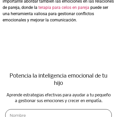
importante abordar también las emociones en las relaciones
de pareja, donde la
terapia para celos en pareja
puede ser
una herramienta valiosa para gestionar conflictos
emocionales y mejorar la comunicación.
Potencia la inteligencia emocional de tu
hijo
Aprende estrategias efectivas para ayudar a tu pequeño
a gestionar sus emociones y crecer en empatía.