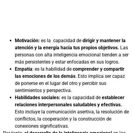
Motivación:
es la capacidad de
dirigir y mantener la
atención y la energía hacia tus propios objetivos.
Las
personas con alta inteligencia emocional tienden a ser
más persistentes y estar enfocadas en sus logros.
Empatía
: es la habilidad de
comprender y compartir
las emociones de los demás
. Esto implica ser capaz
de ponerse en el lugar del otro y percibir sus
sentimientos y perspectiva.
Habilidades sociales:
es la capacidad de
establecer
relaciones interpersonales saludables y efectivas.
Esto incluye la comunicación asertiva, la resolución de
conflictos, la cooperación y la construcción de
conexiones significativas.