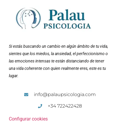
Si estás buscando un cambio en algún ámbito de tu vida,
sientes que los miedos, la ansiedad, el perfeccionismo o
las emociones intensas te están distanciando de tener
una vida coherente con quien realmente eres, este es tu
lugar.
info@palaupsicologia.com
+34 722422428
Configurar cookies