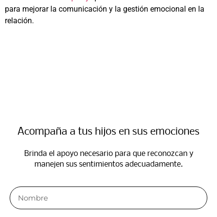
para mejorar la comunicación y la gestión emocional en la
relación.
Acompaña a tus hijos en sus emociones​
Brinda el apoyo necesario para que reconozcan y
manejen sus sentimientos adecuadamente.​