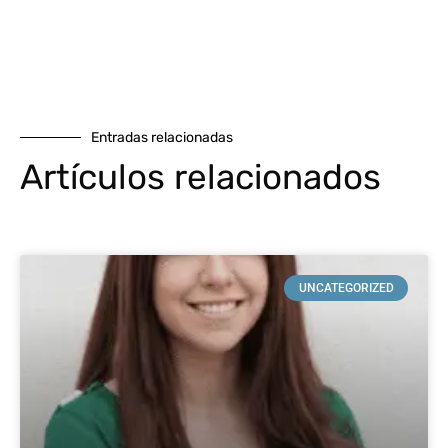
Entradas relacionadas
Artículos relacionados
UNCATEGORIZED