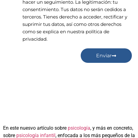
hacer un seguimiento. La legitimación: tu
consentimiento. Tus datos no serán cedidos a
terceros. Tienes derecho a acceder, rectificar y
suprimir tus datos, así como otros derechos
como se explica en nuestra política de
privacidad.
Enviar
En este nuesvo artículo sobre
psicología
, y más en concreto,
sobre
psicología infantil
, enfocada a los más pequeños de la