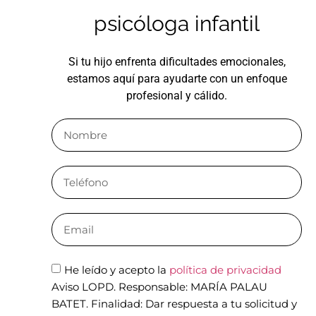
psicóloga infantil
Si tu hijo enfrenta dificultades emocionales,
estamos aquí para ayudarte con un enfoque
profesional y cálido.
He leído y acepto la
política de privacidad
Aviso LOPD. Responsable: MARÍA PALAU
BATET. Finalidad: Dar respuesta a tu solicitud y