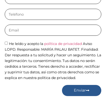
He leído y acepto la
política de privacidad
Aviso
LOPD. Responsable: MARÍA PALAU BATET. Finalidad:
Dar respuesta a tu solicitud y hacer un seguimiento. La
legitimación: tu consentimiento. Tus datos no serán
cedidos a terceros. Tienes derecho a acceder, rectificar
y suprimir tus datos, así como otros derechos como se
explica en nuestra política de privacidad.
Enviar