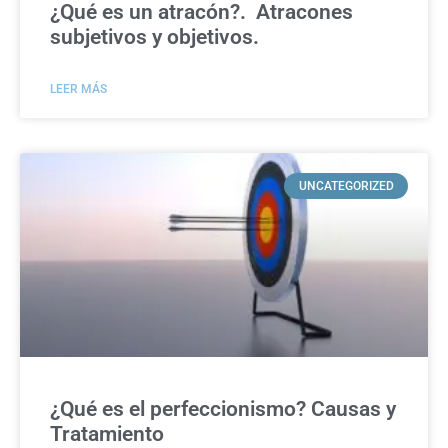
¿Qué es un atracón?. Atracones
subjetivos y objetivos.
LEER MÁS
UNCATEGORIZED
¿Qué es el perfeccionismo? Causas y
Tratamiento