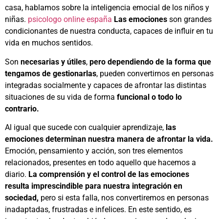
casa, hablamos sobre la inteligencia emocial de los niños y
niñas.
psicologo online españa
Las emociones
son grandes
condicionantes de nuestra conducta, capaces de influir en tu
vida en muchos sentidos.
Son
necesarias y útiles
,
pero dependiendo de la forma que
tengamos de gestionarlas
, pueden convertirnos en personas
integradas socialmente y capaces de afrontar las distintas
situaciones de su vida de forma
funcional o todo lo
contrario.
Al igual que sucede con cualquier aprendizaje,
las
emociones determinan nuestra manera de afrontar la vida.
Emoción, pensamiento y acción, son tres elementos
relacionados, presentes en todo aquello que hacemos a
diario.
La comprensión y el control de las emociones
resulta imprescindible para nuestra integración en
sociedad,
pero si esta falla, nos convertiremos en personas
inadaptadas, frustradas e infelices. En este sentido, es