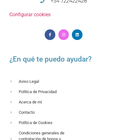
+34 722422428
Configurar cookies
¿En qué te puedo ayudar?
Aviso Legal
Política de Privacidad
Acerca de mí
Contacto
Política de Cookies
Condiciones generales de
contratación de bonos y