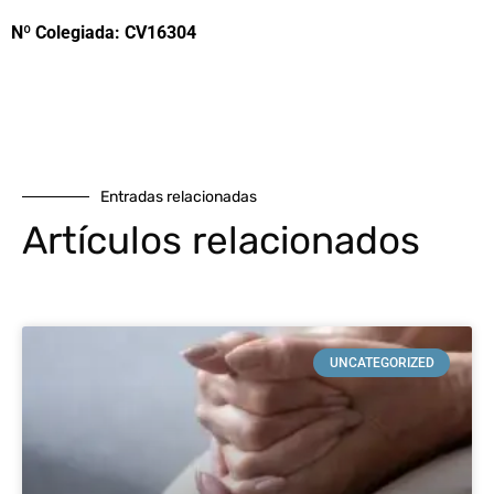
Nº Colegiada: CV16304
Entradas relacionadas
Artículos relacionados
UNCATEGORIZED