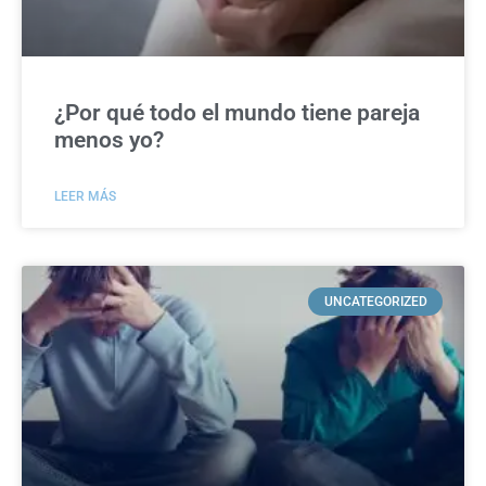
¿Por qué todo el mundo tiene pareja
menos yo?
LEER MÁS
UNCATEGORIZED