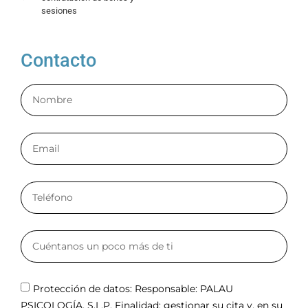
sesiones
Contacto
Protección de datos: Responsable: PALAU
PSICOLOGÍA, S.L.P. Finalidad: gestionar su cita y, en su