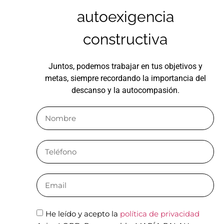
autoexigencia
constructiva
Juntos, podemos trabajar en tus objetivos y
metas, siempre recordando la importancia del
descanso y la autocompasión.
He leído y acepto la
política de privacidad