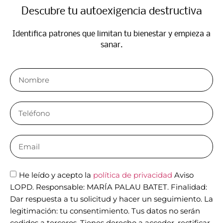
Descubre tu autoexigencia destructiva​
Identifica patrones que limitan tu bienestar y empieza a
sanar.​
He leído y acepto la
política de privacidad
Aviso
LOPD. Responsable: MARÍA PALAU BATET. Finalidad:
Dar respuesta a tu solicitud y hacer un seguimiento. La
legitimación: tu consentimiento. Tus datos no serán
cedidos a terceros. Tienes derecho a acceder, rectificar