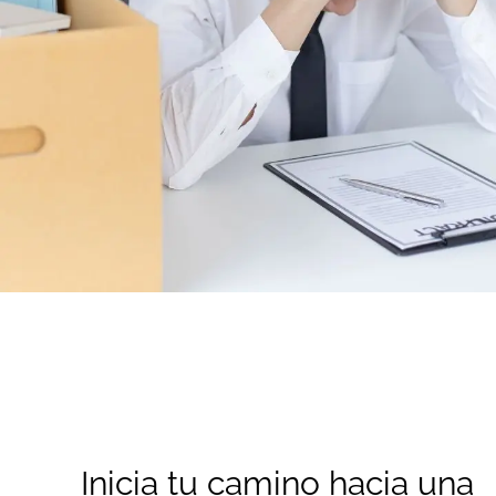
Inicia tu camino hacia una