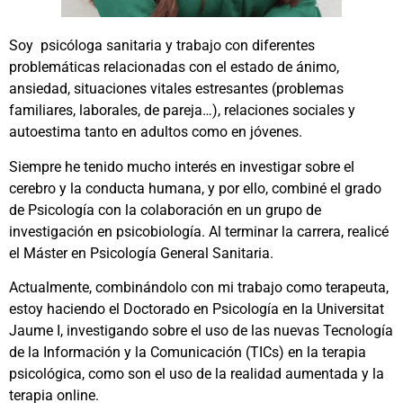
Soy psicóloga sanitaria y trabajo con diferentes
problemáticas relacionadas con el estado de ánimo,
ansiedad, situaciones vitales estresantes (problemas
familiares, laborales, de pareja…), relaciones sociales y
autoestima tanto en adultos como en jóvenes.
Siempre he tenido mucho interés en investigar sobre el
cerebro y la conducta humana, y por ello, combiné el grado
de Psicología con la colaboración en un grupo de
investigación en psicobiología. Al terminar la carrera, realicé
el Máster en Psicología General Sanitaria.
Actualmente, combinándolo con mi trabajo como terapeuta,
estoy haciendo el Doctorado en Psicología en la Universitat
Jaume I, investigando sobre el uso de las nuevas Tecnología
de la Información y la Comunicación (TICs) en la terapia
psicológica, como son el uso de la realidad aumentada y la
terapia online.