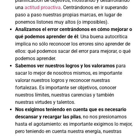
planificación de objetivos, mostrando y desarrollando
una
actitud proactiva
. Centrándonos en ir superando
paso a paso nuestras propias marcas, en lugar de
ponernos listones muy altos (o imposibles).
Analizamos el error centrándonos en cómo mejorar o
qué podemos aprender de él
: Una buena autocrítica
implica no sólo reconocer los errores sino aprender de
ellos: qué podemos sacar del error para mejorar, o qué
podemos aprender.
Sabemos ver nuestros logros y los valoramos
para
sacar lo mejor de nosotros mismos, es importante
valorar nuestros logros y reconocer nuestras
fortalezas. Es importante ser objetivos, conocer
nuestros límites, nuestras carencias y también
nuestras virtudes y talentos.
Nos exigimos teniendo en cuenta que es necesario
descansar y recargar las pilas
, no nos presionamos
hasta el agotamiento: es importante exigirnos lo mejor,
pero teniendo en cuenta nuestra energía, nuestras