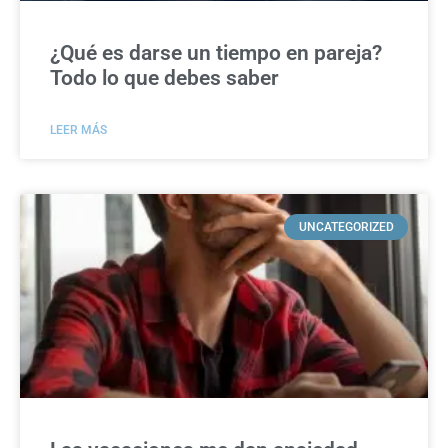
¿Qué es darse un tiempo en pareja?
Todo lo que debes saber
LEER MÁS
UNCATEGORIZED