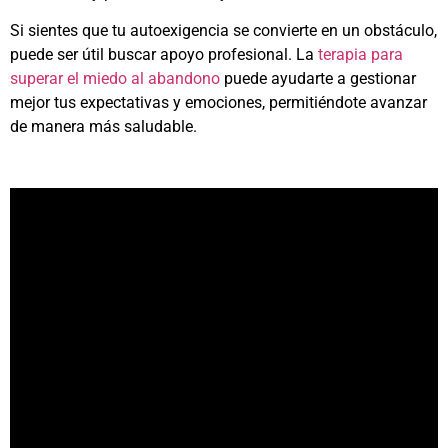
Si sientes que tu autoexigencia se convierte en un obstáculo,
puede ser útil buscar apoyo profesional. La
terapia para
superar el miedo al abandono
puede ayudarte a gestionar
mejor tus expectativas y emociones, permitiéndote avanzar
de manera más saludable.