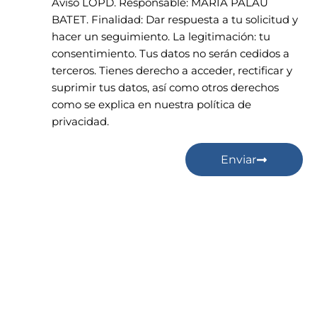
Aviso LOPD. Responsable: MARÍA PALAU
BATET. Finalidad: Dar respuesta a tu solicitud y
hacer un seguimiento. La legitimación: tu
consentimiento. Tus datos no serán cedidos a
terceros. Tienes derecho a acceder, rectificar y
suprimir tus datos, así como otros derechos
como se explica en nuestra política de
privacidad.
Enviar