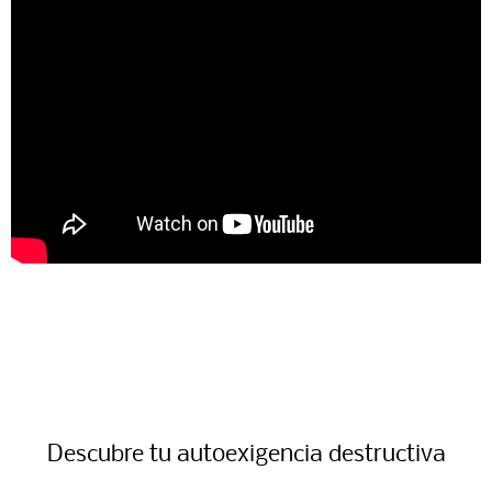
Descubre tu autoexigencia destructiva