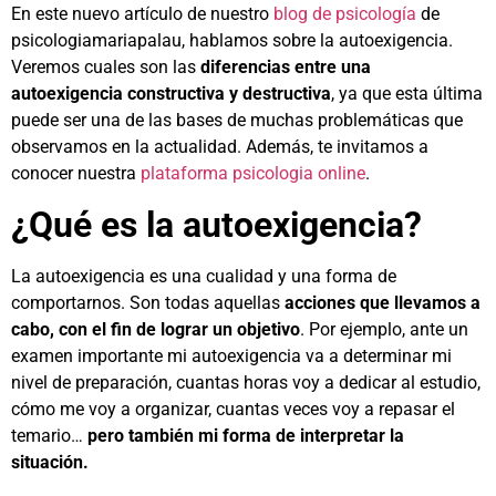
En este nuevo artículo de nuestro
blog de psicología
de
psicologiamariapalau, hablamos sobre la autoexigencia.
Veremos cuales son las
diferencias entre una
autoexigencia constructiva y destructiva
, ya que esta última
puede ser una de las bases de muchas problemáticas que
observamos en la actualidad. Además, te invitamos a
conocer nuestra
plataforma psicologia online
.
¿Qué es la autoexigencia?
La autoexigencia es una cualidad y una forma de
comportarnos. Son todas aquellas
acciones que llevamos a
cabo, con el fin de lograr un objetivo
. Por ejemplo, ante un
examen importante mi autoexigencia va a determinar mi
nivel de preparación, cuantas horas voy a dedicar al estudio,
cómo me voy a organizar, cuantas veces voy a repasar el
temario…
pero también mi forma de interpretar la
situación.