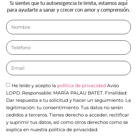
Si sientes que tu autoexigencia te limita, estamos aquí
para ayudarte a sanar y crecer con amor y comprensión.
He leído y acepto la
política de privacidad
Aviso
LOPD. Responsable: MARÍA PALAU BATET. Finalidad:
Dar respuesta a tu solicitud y hacer un seguimiento. La
legitimación: tu consentimiento. Tus datos no serán
cedidos a terceros. Tienes derecho a acceder, rectificar
y suprimir tus datos, así como otros derechos como se
explica en nuestra política de privacidad.