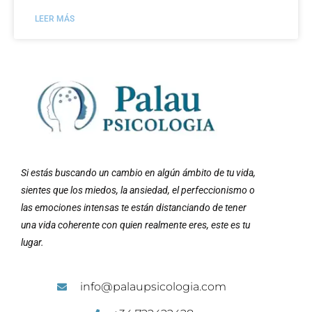
LEER MÁS
Si estás buscando un cambio en algún ámbito de tu vida,
sientes que los miedos, la ansiedad, el perfeccionismo o
las emociones intensas te están distanciando de tener
una vida coherente con quien realmente eres, este es tu
lugar.
info@palaupsicologia.com