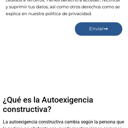
y suprimir tus datos, así como otros derechos como se
explica en nuestra política de privacidad.
Enviar
¿Qué es la Autoexigencia
constructiva?
La autoexigencia constructiva cambia según la persona que