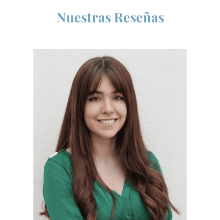
Nuestras Reseñas