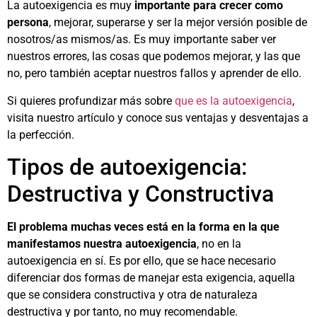
La autoexigencia es muy
importante para crecer como
persona
, mejorar, superarse y ser la mejor versión posible de
nosotros/as mismos/as. Es muy importante saber ver
nuestros errores, las cosas que podemos mejorar, y las que
no, pero también aceptar nuestros fallos y aprender de ello.
Si quieres profundizar más sobre
que es la autoexigencia
,
visita nuestro artículo y conoce sus ventajas y desventajas a
la perfección.
Tipos de autoexigencia:
Destructiva y Constructiva
El problema muchas veces está en la forma en la que
manifestamos nuestra autoexigencia
, no en la
autoexigencia en sí. Es por ello, que se hace necesario
diferenciar dos formas de manejar esta exigencia, aquella
que se considera constructiva y otra de naturaleza
destructiva y por tanto, no muy recomendable.