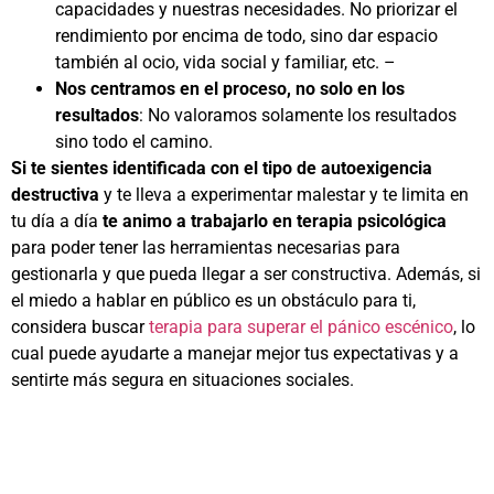
capacidades y nuestras necesidades. No priorizar el
rendimiento por encima de todo, sino dar espacio
también al ocio, vida social y familiar, etc. –
Nos centramos en el proceso, no solo en los
resultados
: No valoramos solamente los resultados
sino todo el camino.
Si te sientes identificada con el tipo de autoexigencia
destructiva
y te lleva a experimentar malestar y te limita en
tu día a día
te animo a trabajarlo en terapia psicológica
para poder tener las herramientas necesarias para
gestionarla y que pueda llegar a ser constructiva. Además, si
el miedo a hablar en público es un obstáculo para ti,
considera buscar
terapia para superar el pánico escénico
, lo
cual puede ayudarte a manejar mejor tus expectativas y a
sentirte más segura en situaciones sociales.