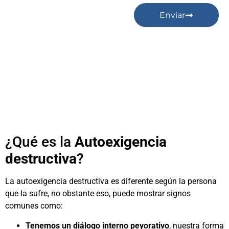
Enviar
¿Qué es la
Autoexigencia
destructiva
?
La autoexigencia destructiva es diferente según la persona
que la sufre, no obstante eso, puede mostrar signos
comunes como:
Tenemos un diálogo interno peyorativo
, nuestra forma