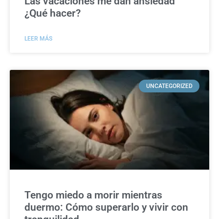
Las vacaciones me dan ansiedad
¿Qué hacer?
LEER MÁS
UNCATEGORIZED
Tengo miedo a morir mientras
duermo: Cómo superarlo y vivir con