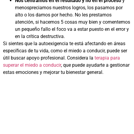
Nos centramos en el resultado y no en el proceso
y
menospreciamos nuestros logros, los pasamos por
alto o los damos por hecho. No les prestamos
atención, si hacemos 5 cosas muy bien y comentemos
un pequeño fallo el foco va a estar puesto en el error y
en la crítica destructiva.
Si sientes que la autoexigencia te está afectando en áreas
específicas de tu vida, como el miedo a conducir, puede ser
útil buscar apoyo profesional. Considera la
terapia para
superar el miedo a conducir
, que puede ayudarte a gestionar
estas emociones y mejorar tu bienestar general.