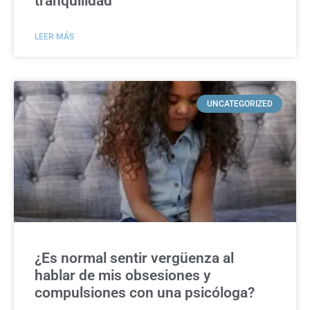
tranquilidad
LEER MÁS
UNCATEGORIZED
¿Es normal sentir vergüenza al
hablar de mis obsesiones y
compulsiones con una psicóloga?