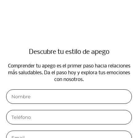
Descubre tu estilo de apego
Comprender tu apego es el primer paso hacia relaciones
más saludables. Da el paso hoy y explora tus emociones
con nosotros.