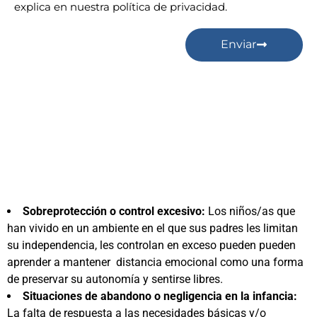
explica en nuestra política de privacidad.
Enviar
Sobreprotección o control excesivo:
Los niños/as que
han vivido en un ambiente en el que sus padres les limitan
su independencia, les controlan en exceso pueden pueden
aprender a mantener distancia emocional como una forma
de preservar su autonomía y sentirse libres.
Situaciones de abandono o negligencia en la infancia:
La falta de respuesta a las necesidades básicas y/o