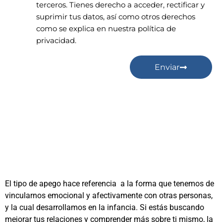
terceros. Tienes derecho a acceder, rectificar y
suprimir tus datos, así como otros derechos
como se explica en nuestra política de
privacidad.
Enviar
El tipo de apego hace referencia a la forma que tenemos de
vincularnos emocional y afectivamente con otras personas,
y la cual desarrollamos en la infancia. Si estás buscando
mejorar tus relaciones y comprender más sobre ti mismo, la