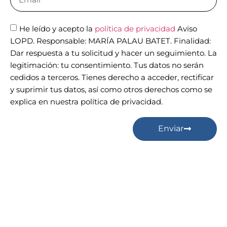
He leído y acepto la
política de privacidad
Aviso
LOPD. Responsable: MARÍA PALAU BATET. Finalidad:
Dar respuesta a tu solicitud y hacer un seguimiento. La
legitimación: tu consentimiento. Tus datos no serán
cedidos a terceros. Tienes derecho a acceder, rectificar
y suprimir tus datos, así como otros derechos como se
explica en nuestra política de privacidad.
Enviar