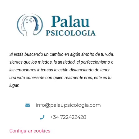
Si estás buscando un cambio en algún ámbito de tu vida,
sientes que los miedos, la ansiedad, el perfeccionismo o
las emociones intensas te están distanciando de tener
una vida coherente con quien realmente eres, este es tu
lugar.
info@palaupsicologia.com
+34 722422428
Configurar cookies