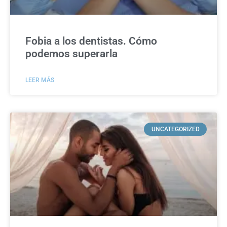
Fobia a los dentistas. Cómo
podemos superarla
LEER MÁS
UNCATEGORIZED