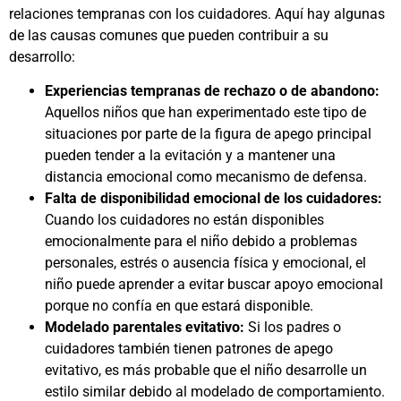
relaciones tempranas con los cuidadores. Aquí hay algunas
de las causas comunes que pueden contribuir a su
desarrollo:
Experiencias tempranas de rechazo o de abandono:
Aquellos niños que han experimentado este tipo de
situaciones por parte de la figura de apego principal
pueden tender a la evitación y a mantener una
distancia emocional como mecanismo de defensa.
Falta de disponibilidad emocional de los cuidadores:
Cuando los cuidadores no están disponibles
emocionalmente para el niño debido a problemas
personales, estrés o ausencia física y emocional, el
niño puede aprender a evitar buscar apoyo emocional
porque no confía en que estará disponible.
Modelado parentales evitativo:
Si los padres o
cuidadores también tienen patrones de apego
evitativo, es más probable que el niño desarrolle un
estilo similar debido al modelado de comportamiento.