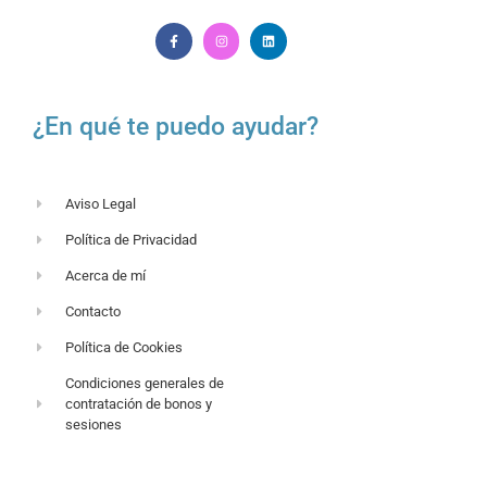
¿En qué te puedo ayudar?
Aviso Legal
Política de Privacidad
Acerca de mí
Contacto
Política de Cookies
Condiciones generales de
contratación de bonos y
sesiones