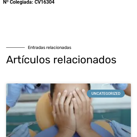
Nº Colegiada: CV16304
Entradas relacionadas
Artículos relacionados
UNCATEGORIZED