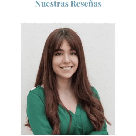
Nuestras Reseñas