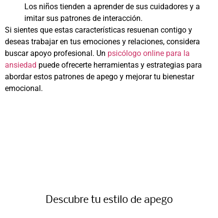
Los niños tienden a aprender de sus cuidadores y a
imitar sus patrones de interacción.
Si sientes que estas características resuenan contigo y
deseas trabajar en tus emociones y relaciones, considera
buscar apoyo profesional. Un
psicólogo online para la
ansiedad
puede ofrecerte herramientas y estrategias para
abordar estos patrones de apego y mejorar tu bienestar
emocional.
Descubre tu estilo de apego​