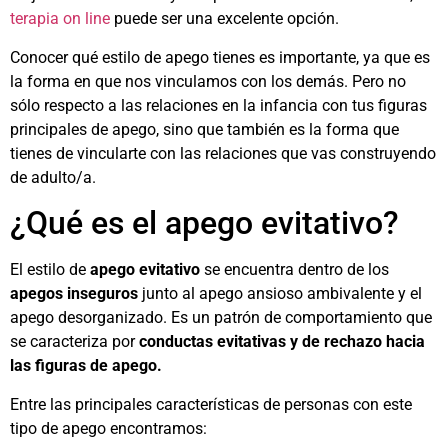
terapia on line
puede ser una excelente opción.
Conocer qué estilo de apego tienes es importante, ya que es
la forma en que nos vinculamos con los demás. Pero no
sólo respecto a las relaciones en la infancia con tus figuras
principales de apego, sino que también es la forma que
tienes de vincularte con las relaciones que vas construyendo
de adulto/a.
¿Qué es el apego evitativo?
El estilo de
apego evitativo
se encuentra dentro de los
apegos inseguros
junto al apego ansioso ambivalente y el
apego desorganizado. Es un patrón de comportamiento que
se caracteriza por
conductas evitativas y de rechazo hacia
las figuras de apego.
Entre las principales características de personas con este
tipo de apego encontramos: