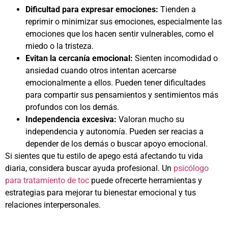
Dificultad para expresar emociones:
Tienden a
reprimir o minimizar sus emociones, especialmente las
emociones que los hacen sentir vulnerables, como el
miedo o la tristeza.
Evitan la cercanía emocional:
Sienten incomodidad o
ansiedad cuando otros intentan acercarse
emocionalmente a ellos. Pueden tener dificultades
para compartir sus pensamientos y sentimientos más
profundos con los demás.
Independencia excesiva:
Valoran mucho su
independencia y autonomía. Pueden ser reacias a
depender de los demás o buscar apoyo emocional.
Si sientes que tu estilo de apego está afectando tu vida
diaria, considera buscar ayuda profesional. Un
psicólogo
para tratamiento de toc
puede ofrecerte herramientas y
estrategias para mejorar tu bienestar emocional y tus
relaciones interpersonales.