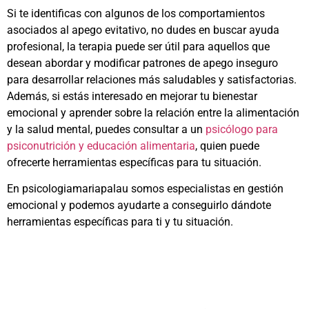
Si te identificas con algunos de los comportamientos
asociados al apego evitativo, no dudes en buscar ayuda
profesional, la terapia puede ser útil para aquellos que
desean abordar y modificar patrones de apego inseguro
para desarrollar relaciones más saludables y satisfactorias.
Además, si estás interesado en mejorar tu bienestar
emocional y aprender sobre la relación entre la alimentación
y la salud mental, puedes consultar a un
psicólogo para
psiconutrición y educación alimentaria
, quien puede
ofrecerte herramientas específicas para tu situación.
En psicologiamariapalau somos especialistas en gestión
emocional y podemos ayudarte a conseguirlo dándote
herramientas específicas para ti y tu situación.