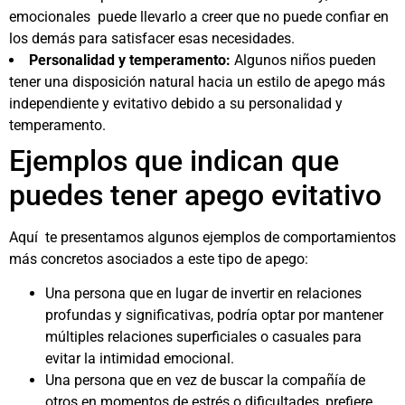
emocionales puede llevarlo a creer que no puede confiar en
los demás para satisfacer esas necesidades.
Personalidad y temperamento:
Algunos niños pueden
tener una disposición natural hacia un estilo de apego más
independiente y evitativo debido a su personalidad y
temperamento.
Ejemplos que indican que
puedes tener apego evitativo
Aquí te presentamos algunos ejemplos de comportamientos
más concretos asociados a este tipo de apego:
Una persona que en lugar de invertir en relaciones
profundas y significativas, podría optar por mantener
múltiples relaciones superficiales o casuales para
evitar la intimidad emocional.
Una persona que en vez de buscar la compañía de
otros en momentos de estrés o dificultades, prefiere