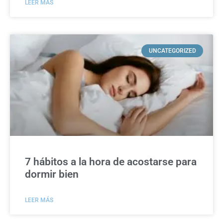
LEER MÁS
UNCATEGORIZED
7 hábitos a la hora de acostarse para
dormir bien
LEER MÁS