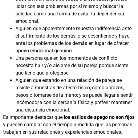
lidiar con sus problemas por sí mismo y buscar la
soledad como una forma de evitar la dependencia
emocional.
Alguien que aparentemente muestra indiferencia ante
el sufrimiento de los demás, o se desentiende y huye
ante los problemas de los demás en lugar de ofrecer
apoyo emocional genuino.
Una persona que en los momentos de conflicto
necesita huir y/o alejarse de su pareja porque siente
que tiene que protegerse.
Alguien que estando en una relación de pareja se
resiste a muestras de afecto físico, como abrazos,
besos o tomarse de la mano; y se puede llegar a sentir
incómodo/a con la cercanía física y preferir mantener
una distancia emocional.
Es importante destacar que
los estilos de apego no son fijos
y pueden cambiar con el tiempo a medida que las personas
trabajan en sus relaciones y experiencias emocionales.