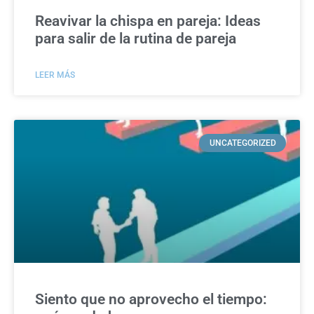
Reavivar la chispa en pareja: Ideas
para salir de la rutina de pareja
LEER MÁS
UNCATEGORIZED
Siento que no aprovecho el tiempo: