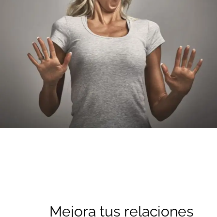
Mejora tus relaciones