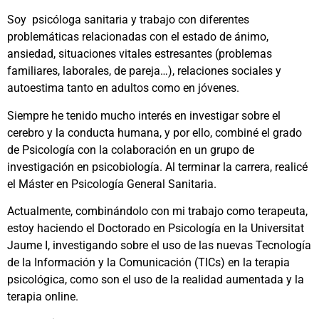
Soy psicóloga sanitaria y trabajo con diferentes
problemáticas relacionadas con el estado de ánimo,
ansiedad, situaciones vitales estresantes (problemas
familiares, laborales, de pareja…), relaciones sociales y
autoestima tanto en adultos como en jóvenes.
Siempre he tenido mucho interés en investigar sobre el
cerebro y la conducta humana, y por ello, combiné el grado
de Psicología con la colaboración en un grupo de
investigación en psicobiología. Al terminar la carrera, realicé
el Máster en Psicología General Sanitaria.
Actualmente, combinándolo con mi trabajo como terapeuta,
estoy haciendo el Doctorado en Psicología en la Universitat
Jaume I, investigando sobre el uso de las nuevas Tecnología
de la Información y la Comunicación (TICs) en la terapia
psicológica, como son el uso de la realidad aumentada y la
terapia online.