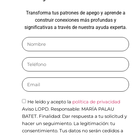
Transforma tus patrones de apego y aprende a
construir conexiones más profundas y
significativas a través de nuestra ayuda experta.
He leído y acepto la
política de privacidad
Aviso LOPD. Responsable: MARÍA PALAU
BATET. Finalidad: Dar respuesta a tu solicitud y
hacer un seguimiento. La legitimación: tu
consentimiento. Tus datos no serán cedidos a