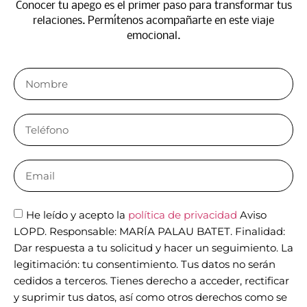
Conocer tu apego es el primer paso para transformar tus
relaciones. Permítenos acompañarte en este viaje
emocional.​
He leído y acepto la
política de privacidad
Aviso
LOPD. Responsable: MARÍA PALAU BATET. Finalidad:
Dar respuesta a tu solicitud y hacer un seguimiento. La
legitimación: tu consentimiento. Tus datos no serán
cedidos a terceros. Tienes derecho a acceder, rectificar
y suprimir tus datos, así como otros derechos como se