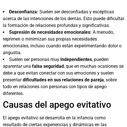
Desconfianza:
Suelen ser desconfiadas y escépticas
acerca de las intenciones de los demás. Esto puede dificultar
la formación de relaciones profundas y significativas.
Supresión de necesidades emocionales:
A menudo,
reprimen o minimizan sus propias necesidades
emocionales, incluso cuando están experimentando dolor o
angustia.
Suelen ser personas muy
independientes
, pueden
aparentar una
falsa seguridad
, que en muchas ocasiones se
debe a que evitan conectar con sus emociones y suelen
presentar
dificultades en sus relaciones de pareja
, sobre
todo en relaciones con personas con tipos de apego
diferentes.
Causas del apego evitativo
El apego evitativo se desarrolla en la infancia como
resultado de ciertas experiencias y dinámicas en las