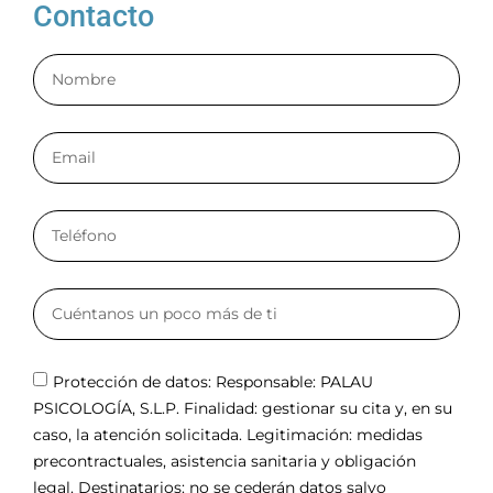
Contacto
Protección de datos: Responsable: PALAU
PSICOLOGÍA, S.L.P. Finalidad: gestionar su cita y, en su
caso, la atención solicitada. Legitimación: medidas
precontractuales, asistencia sanitaria y obligación
legal. Destinatarios: no se cederán datos salvo