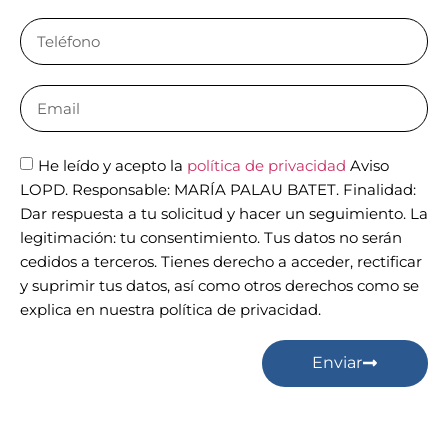
He leído y acepto la
política de privacidad
Aviso
LOPD. Responsable: MARÍA PALAU BATET. Finalidad:
Dar respuesta a tu solicitud y hacer un seguimiento. La
legitimación: tu consentimiento. Tus datos no serán
cedidos a terceros. Tienes derecho a acceder, rectificar
y suprimir tus datos, así como otros derechos como se
explica en nuestra política de privacidad.
Enviar