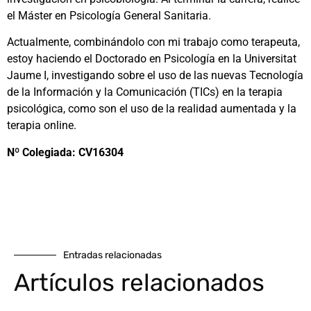
el Máster en Psicología General Sanitaria.
Actualmente, combinándolo con mi trabajo como terapeuta,
estoy haciendo el Doctorado en Psicología en la Universitat
Jaume I, investigando sobre el uso de las nuevas Tecnología
de la Información y la Comunicación (TICs) en la terapia
psicológica, como son el uso de la realidad aumentada y la
terapia online.
Nº Colegiada: CV16304
Entradas relacionadas
Artículos relacionados