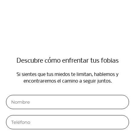
Descubre cómo enfrentar tus fobias​
Si sientes que tus miedos te limitan, hablemos y
encontraremos el camino a seguir juntos.​