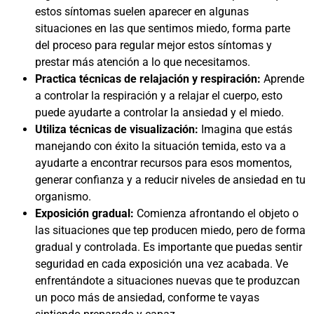
estos síntomas suelen aparecer en algunas
situaciones en las que sentimos miedo, forma parte
del proceso para regular mejor estos síntomas y
prestar más atención a lo que necesitamos.
Practica técnicas de relajación y respiración:
Aprende
a controlar la respiración y a relajar el cuerpo, esto
puede ayudarte a controlar la ansiedad y el miedo.
Utiliza técnicas de visualización:
Imagina que estás
manejando con éxito la situación temida, esto va a
ayudarte a encontrar recursos para esos momentos,
generar confianza y a reducir niveles de ansiedad en tu
organismo.
Exposición gradual:
Comienza afrontando el objeto o
las situaciones que tep producen miedo, pero de forma
gradual y controlada. Es importante que puedas sentir
seguridad en cada exposición una vez acabada. Ve
enfrentándote a situaciones nuevas que te produzcan
un poco más de ansiedad, conforme te vayas