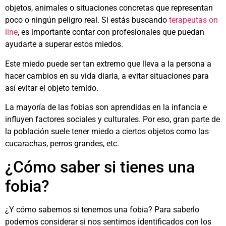
objetos, animales o situaciones concretas que representan
poco o ningún peligro real. Si estás buscando
terapeutas on
line
, es importante contar con profesionales que puedan
ayudarte a superar estos miedos.
Este miedo puede ser tan extremo que lleva a la persona a
hacer cambios en su vida diaria, a evitar situaciones para
así evitar el objeto temido.
La mayoría de las fobias son aprendidas en la infancia e
influyen factores sociales y culturales. Por eso, gran parte de
la población suele tener miedo a ciertos objetos como las
cucarachas, perros grandes, etc.
¿Cómo saber si tienes una
fobia?
¿Y cómo sabemos si tenemos una fobia? Para saberlo
podemos considerar si nos sentimos identificados con los