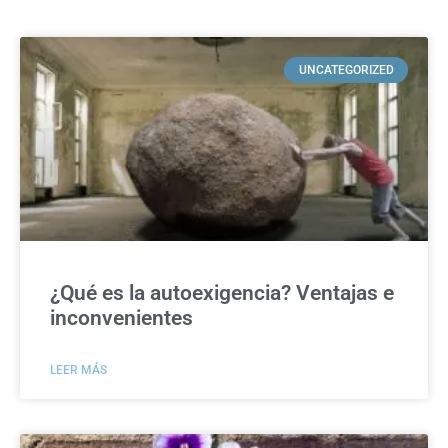
UNCATEGORIZED
¿Qué es la autoexigencia? Ventajas e
inconvenientes
LEER MÁS