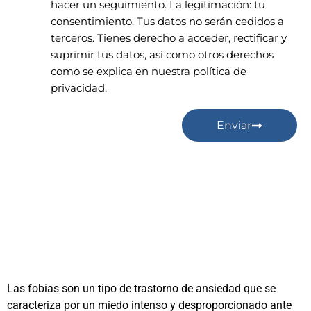
hacer un seguimiento. La legitimación: tu
consentimiento. Tus datos no serán cedidos a
terceros. Tienes derecho a acceder, rectificar y
suprimir tus datos, así como otros derechos
como se explica en nuestra política de
privacidad.
Enviar
Las fobias son un tipo de trastorno de ansiedad que se
caracteriza por un miedo intenso y desproporcionado ante