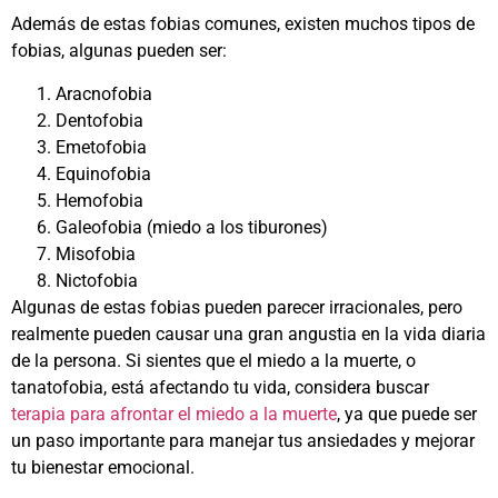
Además de estas fobias comunes, existen muchos tipos de
fobias, algunas pueden ser:
Aracnofobia
Dentofobia
Emetofobia
Equinofobia
Hemofobia
Galeofobia (miedo a los tiburones)
Misofobia
Nictofobia
Algunas de estas fobias pueden parecer irracionales, pero
realmente pueden causar una gran angustia en la vida diaria
de la persona. Si sientes que el miedo a la muerte, o
tanatofobia, está afectando tu vida, considera buscar
terapia para afrontar el miedo a la muerte
, ya que puede ser
un paso importante para manejar tus ansiedades y mejorar
tu bienestar emocional.