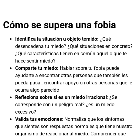
Cómo se supera una fobia
Identifica la situación u objeto temido:
¿Qué
desencadena tu miedo? ¿Qué situaciones en concreto?
¿Qué características tienen en común aquello que te
hace sentir miedo?
Comparte tu miedo:
Hablar sobre tu fobia puede
ayudarte a encontrar otras personas que también les
pueda pasar, encontrar apoyo en otras personas que le
ocurra algo parecido
Reflexiona sobre si es un miedo irracional
: ¿Se
corresponde con un peligro real? ¿es un miedo
excesivo?
Valida tus emociones
: Normaliza que los síntomas
que sientes son respuestas normales que tiene nuestro
organismo de reaccionar al miedo. Comprender que