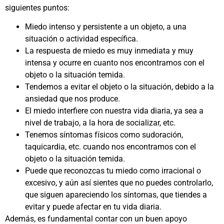
siguientes puntos:
Miedo intenso y persistente a un objeto, a una
situación o actividad específica.
La respuesta de miedo es muy inmediata y muy
intensa y ocurre en cuanto nos encontramos con el
objeto o la situación temida.
Tendemos a evitar el objeto o la situación, debido a la
ansiedad que nos produce.
El miedo interfiere con nuestra vida diaria, ya sea a
nivel de trabajo, a la hora de socializar, etc.
Tenemos síntomas físicos como sudoración,
taquicardia, etc. cuando nos encontramos con el
objeto o la situación temida.
Puede que reconozcas tu miedo como irracional o
excesivo, y aún así sientes que no puedes controlarlo,
que siguen apareciendo los síntomas, que tiendes a
evitar y puede afectar en tu vida diaria.
Además, es fundamental contar con un buen apoyo