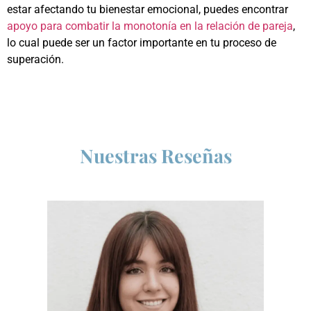
estar afectando tu bienestar emocional, puedes encontrar
apoyo para combatir la monotonía en la relación de pareja
,
lo cual puede ser un factor importante en tu proceso de
superación.
Nuestras Reseñas