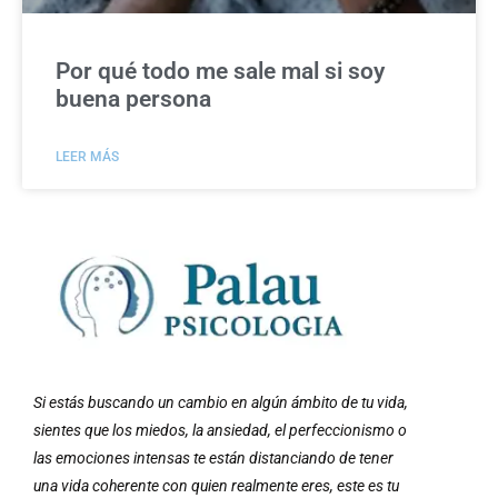
Por qué todo me sale mal si soy
buena persona
LEER MÁS
Si estás buscando un cambio en algún ámbito de tu vida,
sientes que los miedos, la ansiedad, el perfeccionismo o
las emociones intensas te están distanciando de tener
una vida coherente con quien realmente eres, este es tu