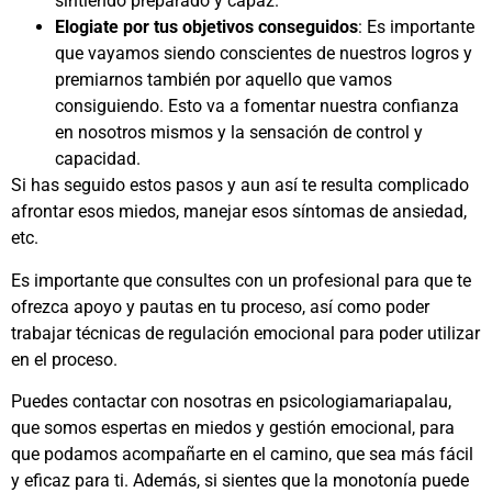
sintiendo preparado y capaz.
Elogiate por tus objetivos conseguidos
: Es importante
que vayamos siendo conscientes de nuestros logros y
premiarnos también por aquello que vamos
consiguiendo. Esto va a fomentar nuestra confianza
en nosotros mismos y la sensación de control y
capacidad.
Si has seguido estos pasos y aun así te resulta complicado
afrontar esos miedos, manejar esos síntomas de ansiedad,
etc.
Es importante que consultes con un profesional para que te
ofrezca apoyo y pautas en tu proceso, así como poder
trabajar técnicas de regulación emocional para poder utilizar
en el proceso.
Puedes contactar con nosotras en psicologiamariapalau,
que somos espertas en miedos y gestión emocional, para
que podamos acompañarte en el camino, que sea más fácil
y eficaz para ti. Además, si sientes que la monotonía puede