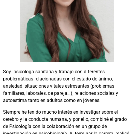
Soy psicóloga sanitaria y trabajo con diferentes
problemáticas relacionadas con el estado de ánimo,
ansiedad, situaciones vitales estresantes (problemas
familiares, laborales, de pareja…), relaciones sociales y
autoestima tanto en adultos como en jóvenes.
Siempre he tenido mucho interés en investigar sobre el
cerebro y la conducta humana, y por ello, combiné el grado
de Psicología con la colaboración en un grupo de
investigación en psicobiología. Al terminar la carrera, realicé