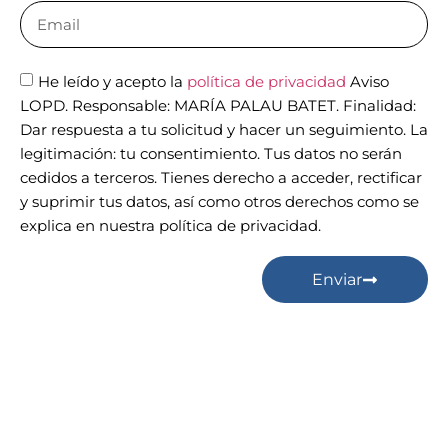
He leído y acepto la
política de privacidad
Aviso
LOPD. Responsable: MARÍA PALAU BATET. Finalidad:
Dar respuesta a tu solicitud y hacer un seguimiento. La
legitimación: tu consentimiento. Tus datos no serán
cedidos a terceros. Tienes derecho a acceder, rectificar
y suprimir tus datos, así como otros derechos como se
explica en nuestra política de privacidad.
Enviar