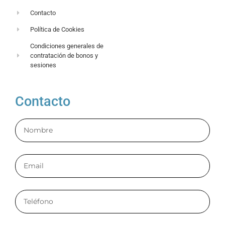
Contacto
Política de Cookies
Condiciones generales de
contratación de bonos y
sesiones
Contacto