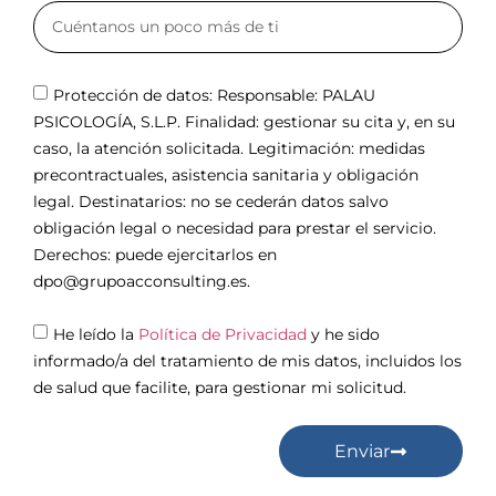
Protección de datos: Responsable: PALAU
PSICOLOGÍA, S.L.P. Finalidad: gestionar su cita y, en su
caso, la atención solicitada. Legitimación: medidas
precontractuales, asistencia sanitaria y obligación
legal. Destinatarios: no se cederán datos salvo
obligación legal o necesidad para prestar el servicio.
Derechos: puede ejercitarlos en
dpo@grupoacconsulting.es.
He leído la
Política de Privacidad
y he sido
informado/a del tratamiento de mis datos, incluidos los
de salud que facilite, para gestionar mi solicitud.
Enviar