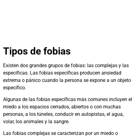
Tipos de fobias
Existen dos grandes grupos de fobias: las complejas y las
específicas. Las fobias específicas producen ansiedad
extrema o pánico cuando la persona se expone a un objeto
específico.
Algunas de las fobias específicas más comunes incluyen el
miedo a los espacios cerrados, abiertos o con muchas
personas, a los túneles, conducir en autopistas, el agua,
volar, los animales y la sangre.
Las fobias complejas se caracterizan por un miedo o