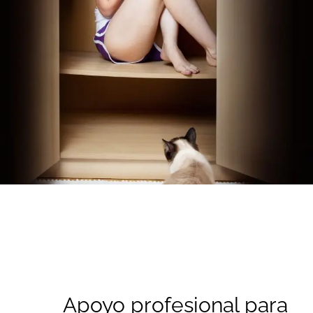
Apoyo profesional para