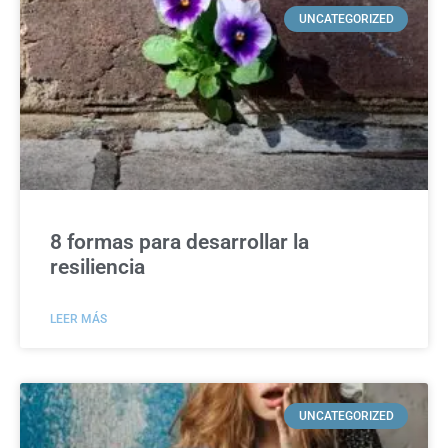
UNCATEGORIZED
8 formas para desarrollar la
resiliencia
LEER MÁS
UNCATEGORIZED