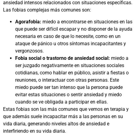
ansiedad intensos relacionados con situaciones específicas.
Las fobias complejas más comunes son:
Agorafobia:
miedo a encontrarse en situaciones en las
que puede ser difícil escapar y no disponer de la ayuda
necesaria en caso de que lo necesite, como en un
ataque de pánico u otros síntomas incapacitantes y
vergonzosos.
Fobia social o trastorno de ansiedad social:
miedo a
ser juzgado negativamente en situaciones sociales
cotidianas, como hablar en público, asistir a fiestas o
reuniones, o interactuar con otras personas. Este
miedo puede ser tan intenso que la persona puede
evitar estas situaciones o sentir ansiedad y miedo
cuando se ve obligada a participar en ellas.
Estas fobias son las más comunes que vemos en terapia y
que además suele incapacitar más a las personas en su
vida diaria, generando niveles altos de ansiedad e
interfiriendo en su vida diaria.