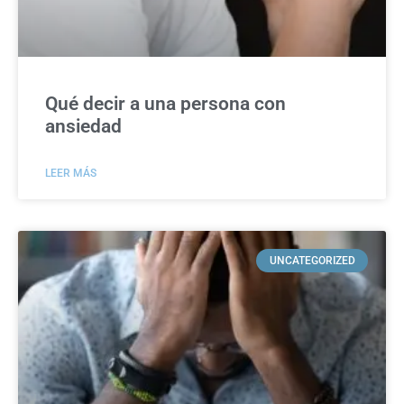
Qué decir a una persona con
ansiedad
LEER MÁS
UNCATEGORIZED