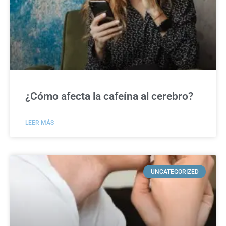
¿Cómo afecta la cafeína al cerebro?
LEER MÁS
UNCATEGORIZED