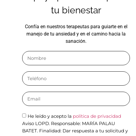
tu bienestar
Confía en nuestros terapeutas para guiarte en el
manejo de tu ansiedad y en el camino hacia la
sanación.
He leído y acepto la
política de privacidad
Aviso LOPD. Responsable: MARÍA PALAU
BATET. Finalidad: Dar respuesta a tu solicitud y