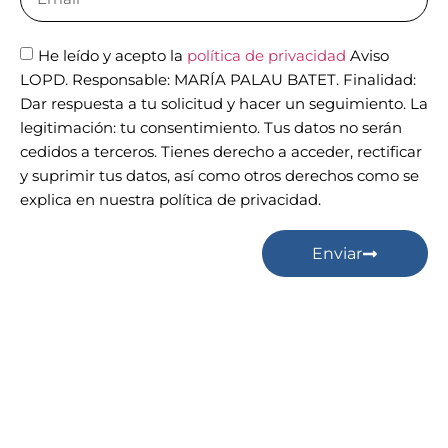
He leído y acepto la
política de privacidad
Aviso
LOPD. Responsable: MARÍA PALAU BATET. Finalidad:
Dar respuesta a tu solicitud y hacer un seguimiento. La
legitimación: tu consentimiento. Tus datos no serán
cedidos a terceros. Tienes derecho a acceder, rectificar
y suprimir tus datos, así como otros derechos como se
explica en nuestra política de privacidad.
Enviar