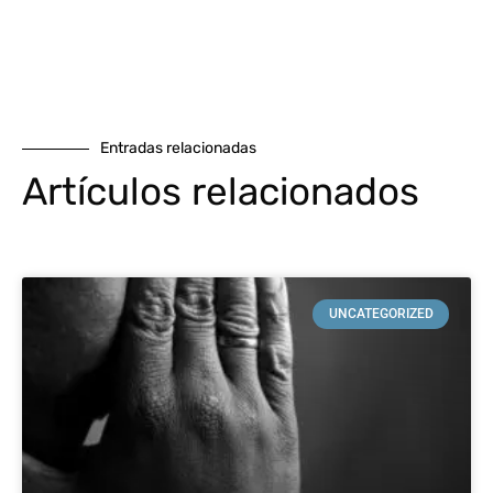
Entradas relacionadas
Artículos relacionados
UNCATEGORIZED