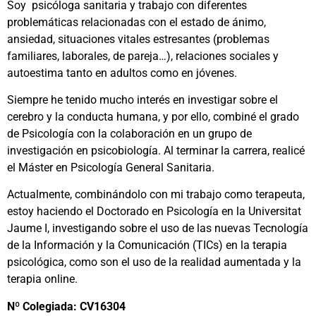
Soy psicóloga sanitaria y trabajo con diferentes
problemáticas relacionadas con el estado de ánimo,
ansiedad, situaciones vitales estresantes (problemas
familiares, laborales, de pareja…), relaciones sociales y
autoestima tanto en adultos como en jóvenes.
Siempre he tenido mucho interés en investigar sobre el
cerebro y la conducta humana, y por ello, combiné el grado
de Psicología con la colaboración en un grupo de
investigación en psicobiología. Al terminar la carrera, realicé
el Máster en Psicología General Sanitaria.
Actualmente, combinándolo con mi trabajo como terapeuta,
estoy haciendo el Doctorado en Psicología en la Universitat
Jaume I, investigando sobre el uso de las nuevas Tecnología
de la Información y la Comunicación (TICs) en la terapia
psicológica, como son el uso de la realidad aumentada y la
terapia online.
Nº Colegiada: CV16304