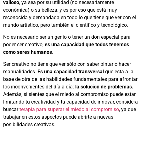
valioso
, ya sea por su utilidad (no necesariamente
económica) o su belleza, y es por eso que está muy
reconocida y demandada en todo lo que tiene que ver con el
mundo artístico, pero también el científico y tecnológico.
No es necesario ser un genio o tener un don especial para
poder ser creativo,
es una capacidad que todos tenemos
como seres humanos
.
Ser creativo no tiene que ver sólo con saber pintar o hacer
manualidades.
Es una capacidad transversal
que está a la
base de otra de las habilidades fundamentales para afrontar
los inconvenientes del día a día:
la solución de problemas.
Además, si sientes que el miedo al compromiso puede estar
limitando tu creatividad y tu capacidad de innovar, considera
buscar
terapia para superar el miedo al compromiso
, ya que
trabajar en estos aspectos puede abrirte a nuevas
posibilidades creativas.