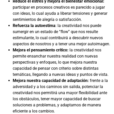
Reduce el estrés y mejora el bienestar emocional:
participar en procesos creativos es parecido a jugar
con ideas, lo cual ayuda a liberar tensiones y generar
sentimientos de alegría o satisfacción.
Refuerza la autoestima
: la creatividad nos puede
sumergir en un estado de “flow” que nos resulte
estimulante, lo cual contribuirá a descubrir nuevos
aspectos de nosotros y a tener una mejor autoimagen.
Mejora el pensamiento crítico:
la creatividad nos
permite ensanchar nuestra realidad con nuevas
perspectivas y enfoques, lo que mejora nuestra
capacidad de pensar con criterio sobre distintas
temáticas, llegando a nuevas ideas y puntos de vista.
Mejora nuestra capacidad de adaptación:
frente a la
adversidad y a los caminos sin salida, potenciar la
creatividad nos permitirá una mayor flexibilidad ante
los obstáculos, tener mayor capacidad de buscar
soluciones a problemas, y adaptarnos de manera
eficiente a los cambios.