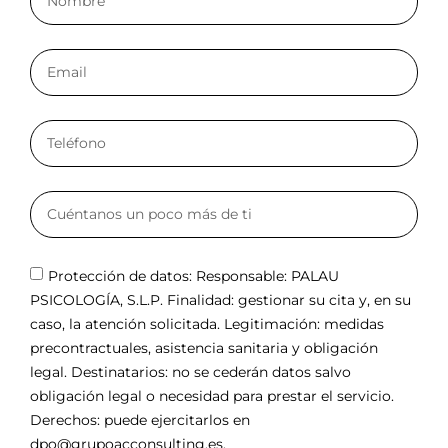
Protección de datos: Responsable: PALAU
PSICOLOGÍA, S.L.P. Finalidad: gestionar su cita y, en su
caso, la atención solicitada. Legitimación: medidas
precontractuales, asistencia sanitaria y obligación
legal. Destinatarios: no se cederán datos salvo
obligación legal o necesidad para prestar el servicio.
Derechos: puede ejercitarlos en
dpo@grupoacconsulting.es.