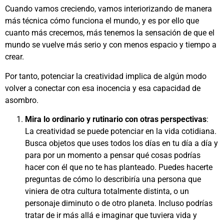
Cuando vamos creciendo, vamos interiorizando de manera
más técnica cómo funciona el mundo, y es por ello que
cuanto más crecemos, más tenemos la sensación de que el
mundo se vuelve más serio y con menos espacio y tiempo a
crear.
Por tanto, potenciar la creatividad implica de algún modo
volver a conectar con esa inocencia y esa capacidad de
asombro.
Mira lo ordinario y rutinario con otras perspectivas
:
La creatividad se puede potenciar en la vida cotidiana.
Busca objetos que uses todos los días en tu día a día y
para por un momento a pensar qué cosas podrías
hacer con él que no te has planteado. Puedes hacerte
preguntas de cómo lo describiría una persona que
viniera de otra cultura totalmente distinta, o un
personaje diminuto o de otro planeta. Incluso podrías
tratar de ir más allá e imaginar que tuviera vida y