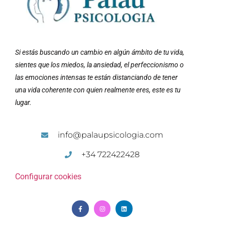
Si estás buscando un cambio en algún ámbito de tu vida,
sientes que los miedos, la ansiedad, el perfeccionismo o
las emociones intensas te están distanciando de tener
una vida coherente con quien realmente eres, este es tu
lugar.
info@palaupsicologia.com
+34 722422428
Configurar cookies