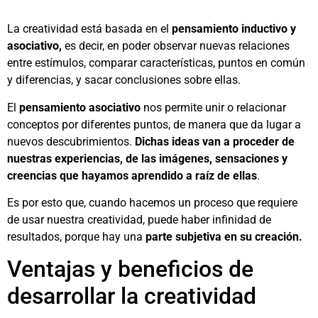
La creatividad está basada en el
pensamiento inductivo y
asociativo,
es decir, en poder observar nuevas relaciones
entre estímulos, comparar características, puntos en común
y diferencias, y sacar conclusiones sobre ellas.
El
pensamiento asociativo
nos permite unir o relacionar
conceptos por diferentes puntos, de manera que da lugar a
nuevos descubrimientos.
Dichas ideas van a proceder de
nuestras experiencias, de las imágenes, sensaciones y
creencias que hayamos aprendido a raíz de ellas
.
Es por esto que, cuando hacemos un proceso que requiere
de usar nuestra creatividad, puede haber infinidad de
resultados, porque hay una
parte subjetiva en su creación.
Ventajas y beneficios de
desarrollar la creatividad