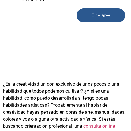
Enviar
¿Es la creatividad un don exclusivo de unos pocos o una
habilidad que todos podemos cultivar? ¿Y si es una
habilidad, cómo puedo desarrollarla si tengo pocas
habilidades artísticas? Probablemente al hablar de
creatividad hayas pensado en obras de arte, manualidades,
colores vivos o alguna otra actividad artística. Si estás
buscando orientación profesional, una
consulta online