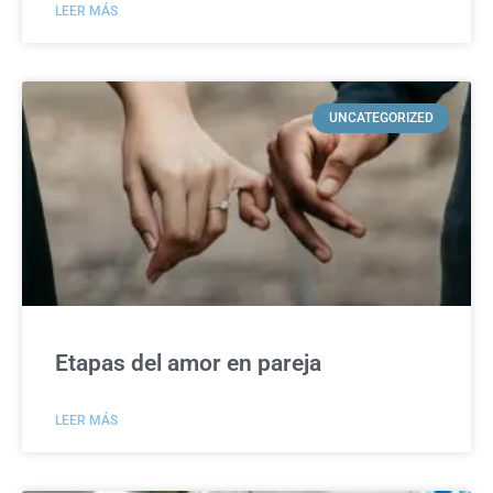
LEER MÁS
UNCATEGORIZED
Etapas del amor en pareja
LEER MÁS