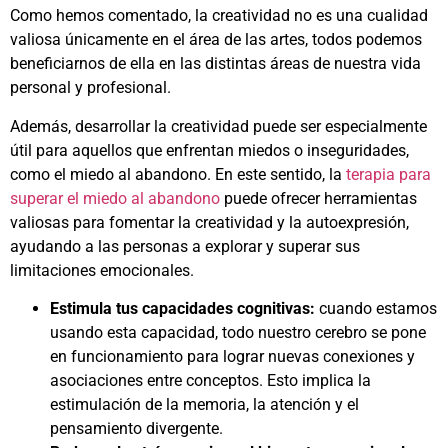
Como hemos comentado, la creatividad no es una cualidad
valiosa únicamente en el área de las artes, todos podemos
beneficiarnos de ella en las distintas áreas de nuestra vida
personal y profesional.
Además, desarrollar la creatividad puede ser especialmente
útil para aquellos que enfrentan miedos o inseguridades,
como el miedo al abandono. En este sentido, la
terapia para
superar el miedo al abandono
puede ofrecer herramientas
valiosas para fomentar la creatividad y la autoexpresión,
ayudando a las personas a explorar y superar sus
limitaciones emocionales.
Estimula tus capacidades cognitivas:
cuando estamos
usando esta capacidad, todo nuestro cerebro se pone
en funcionamiento para lograr nuevas conexiones y
asociaciones entre conceptos. Esto implica la
estimulación de la memoria, la atención y el
pensamiento divergente.