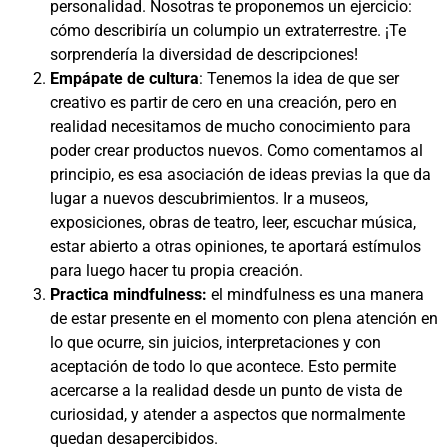
personalidad. Nosotras te proponemos un ejercicio:
cómo describiría un columpio un extraterrestre. ¡Te
sorprendería la diversidad de descripciones!
Empápate de cultura
: Tenemos la idea de que ser
creativo es partir de cero en una creación, pero en
realidad necesitamos de mucho conocimiento para
poder crear productos nuevos. Como comentamos al
principio, es esa asociación de ideas previas la que da
lugar a nuevos descubrimientos. Ir a museos,
exposiciones, obras de teatro, leer, escuchar música,
estar abierto a otras opiniones, te aportará estímulos
para luego hacer tu propia creación.
Practica mindfulness:
el mindfulness es una manera
de estar presente en el momento con plena atención en
lo que ocurre, sin juicios, interpretaciones y con
aceptación de todo lo que acontece. Esto permite
acercarse a la realidad desde un punto de vista de
curiosidad, y atender a aspectos que normalmente
quedan desapercibidos.