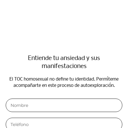
Entiende tu ansiedad y sus
manifestaciones​
El TOC homosexual no define tu identidad. Permíteme
acompañarte en este proceso de autoexploración.​