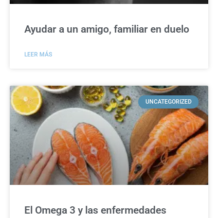
Ayudar a un amigo, familiar en duelo
LEER MÁS
UNCATEGORIZED
El Omega 3 y las enfermedades