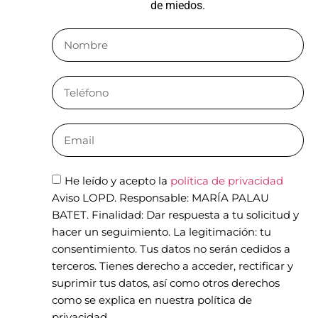
de miedos.
He leído y acepto la
política de privacidad
Aviso LOPD. Responsable: MARÍA PALAU
BATET. Finalidad: Dar respuesta a tu solicitud y
hacer un seguimiento. La legitimación: tu
consentimiento. Tus datos no serán cedidos a
terceros. Tienes derecho a acceder, rectificar y
suprimir tus datos, así como otros derechos
como se explica en nuestra política de
privacidad.