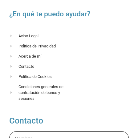
¿En qué te puedo ayudar?
Aviso Legal
Política de Privacidad
Acerca de mí
Contacto
Política de Cookies
Condiciones generales de
contratación de bonos y
sesiones
Contacto