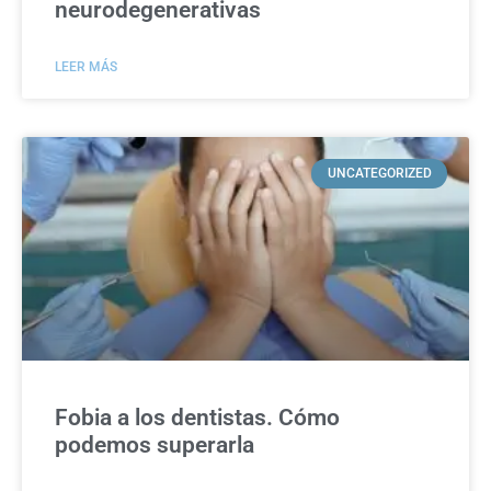
neurodegenerativas
LEER MÁS
UNCATEGORIZED
Fobia a los dentistas. Cómo
podemos superarla