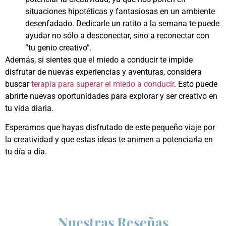
situaciones hipotéticas y fantasiosas en un ambiente
desenfadado. Dedicarle un ratito a la semana te puede
ayudar no sólo a desconectar, sino a reconectar con
“tu genio creativo”.
Además, si sientes que el miedo a conducir te impide
disfrutar de nuevas experiencias y aventuras, considera
buscar
terapia para superar el miedo a conducir
. Esto puede
abrirte nuevas oportunidades para explorar y ser creativo en
tu vida diaria.
Esperamos que hayas disfrutado de este pequeño viaje por
la creatividad y que estas ideas te animen a potenciarla en
tu día a día.
Nuestras Reseñas