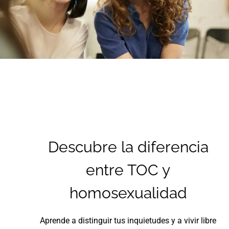
Descubre la diferencia
entre TOC y
homosexualidad
Aprende a distinguir tus inquietudes y a vivir libre