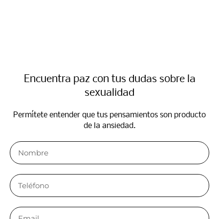
Encuentra paz con tus dudas sobre la
sexualidad
Permítete entender que tus pensamientos son producto
de la ansiedad.