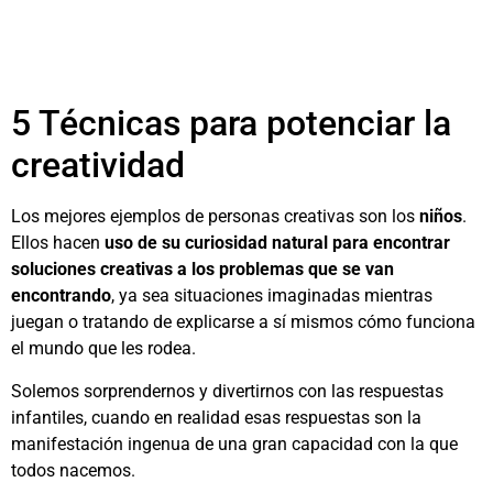
5 Técnicas para potenciar la
creatividad
Los mejores ejemplos de personas creativas son los
niños
.
Ellos hacen
uso de su curiosidad natural para encontrar
soluciones creativas a los problemas que se van
encontrando
, ya sea situaciones imaginadas mientras
juegan o tratando de explicarse a sí mismos cómo funciona
el mundo que les rodea.
Solemos sorprendernos y divertirnos con las respuestas
infantiles, cuando en realidad esas respuestas son la
manifestación ingenua de una gran capacidad con la que
todos nacemos.