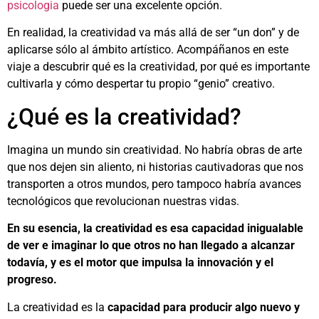
psicologia
puede ser una excelente opción.
En realidad, la creatividad va más allá de ser “un don” y de
aplicarse sólo al ámbito artístico. Acompáñanos en este
viaje a descubrir qué es la creatividad, por qué es importante
cultivarla y cómo despertar tu propio “genio” creativo.
¿Qué es la creatividad?
Imagina un mundo sin creatividad. No habría obras de arte
que nos dejen sin aliento, ni historias cautivadoras que nos
transporten a otros mundos, pero tampoco habría avances
tecnológicos que revolucionan nuestras vidas.
En su esencia, la creatividad es esa capacidad inigualable
de ver e imaginar lo que otros no han llegado a alcanzar
todavía, y es el motor que impulsa la innovación y el
progreso.
La creatividad es la
capacidad para producir algo nuevo y