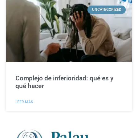
UNCATEGORIZED
Complejo de inferioridad: qué es y
qué hacer
LEER MÁS