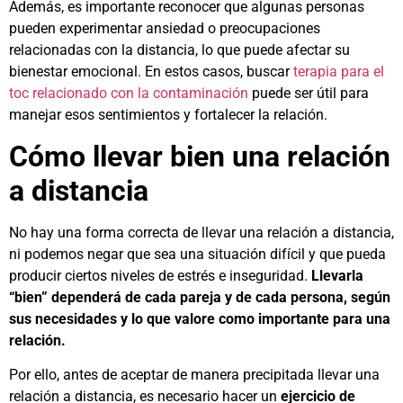
Además, es importante reconocer que algunas personas
pueden experimentar ansiedad o preocupaciones
relacionadas con la distancia, lo que puede afectar su
bienestar emocional. En estos casos, buscar
terapia para el
toc relacionado con la contaminación
puede ser útil para
manejar esos sentimientos y fortalecer la relación.
Cómo llevar bien una relación
a distancia
No hay una forma correcta de llevar una relación a distancia,
ni podemos negar que sea una situación difícil y que pueda
producir ciertos niveles de estrés e inseguridad.
Llevarla
“bien” dependerá de cada pareja y de cada persona, según
sus necesidades y lo que valore como importante para una
relación.
Por ello, antes de aceptar de manera precipitada llevar una
relación a distancia, es necesario hacer un
ejercicio de