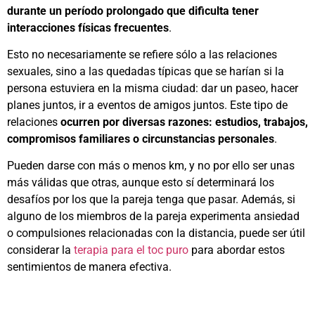
durante un período prolongado que dificulta tener
interacciones físicas frecuentes
.
Esto no necesariamente se refiere sólo a las relaciones
sexuales, sino a las quedadas típicas que se harían si la
persona estuviera en la misma ciudad: dar un paseo, hacer
planes juntos, ir a eventos de amigos juntos. Este tipo de
relaciones
ocurren por diversas razones: estudios, trabajos,
compromisos familiares o circunstancias personales
.
Pueden darse con más o menos km, y no por ello ser unas
más válidas que otras, aunque esto sí determinará los
desafíos por los que la pareja tenga que pasar. Además, si
alguno de los miembros de la pareja experimenta ansiedad
o compulsiones relacionadas con la distancia, puede ser útil
considerar la
terapia para el toc puro
para abordar estos
sentimientos de manera efectiva.