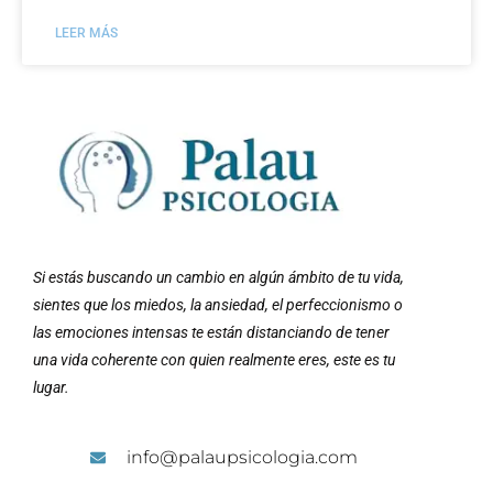
LEER MÁS
Si estás buscando un cambio en algún ámbito de tu vida,
sientes que los miedos, la ansiedad, el perfeccionismo o
las emociones intensas te están distanciando de tener
una vida coherente con quien realmente eres, este es tu
lugar.
info@palaupsicologia.com