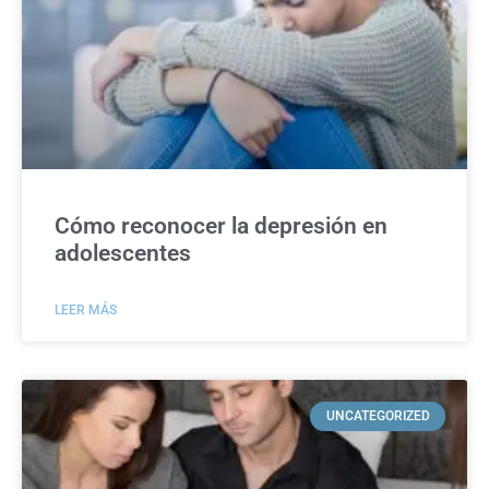
Cómo reconocer la depresión en
adolescentes
LEER MÁS
UNCATEGORIZED