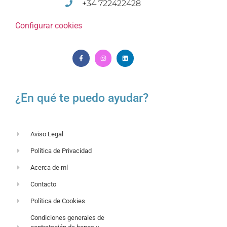
+34 722422428
Configurar cookies
¿En qué te puedo ayudar?
Aviso Legal
Política de Privacidad
Acerca de mí
Contacto
Política de Cookies
Condiciones generales de