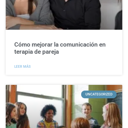
Cómo mejorar la comunicación en
terapia de pareja
LEER MÁS
UNCATEGORIZED