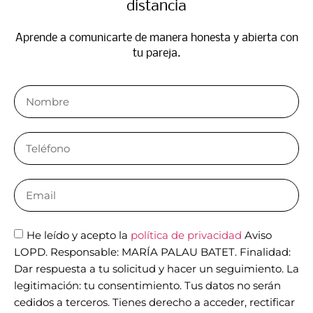
distancia​
Aprende a comunicarte de manera honesta y abierta con
tu pareja.​
He leído y acepto la
política de privacidad
Aviso
LOPD. Responsable: MARÍA PALAU BATET. Finalidad:
Dar respuesta a tu solicitud y hacer un seguimiento. La
legitimación: tu consentimiento. Tus datos no serán
cedidos a terceros. Tienes derecho a acceder, rectificar