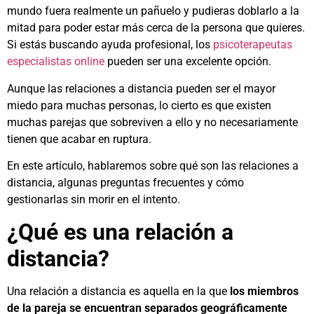
mundo fuera realmente un pañuelo y pudieras doblarlo a la
mitad para poder estar más cerca de la persona que quieres.
Si estás buscando ayuda profesional, los
psicoterapeutas
especialistas online
pueden ser una excelente opción.
Aunque las relaciones a distancia pueden ser el mayor
miedo para muchas personas, lo cierto es que existen
muchas parejas que sobreviven a ello y no necesariamente
tienen que acabar en ruptura.
En este artículo, hablaremos sobre qué son las relaciones a
distancia, algunas preguntas frecuentes y cómo
gestionarlas sin morir en el intento.
¿Qué es una relación a
distancia?
Una relación a distancia es aquella en la que
los miembros
de la pareja se encuentran separados geográficamente