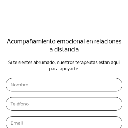
Acompañamiento emocional en relaciones
a distancia
Si te sientes abrumado, nuestros terapeutas están aquí
para apoyarte.