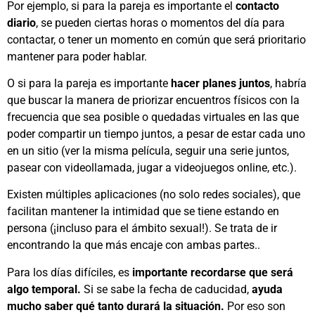
Por ejemplo, si para la pareja es importante el
contacto
diario
, se pueden ciertas horas o momentos del día para
contactar, o tener un momento en común que será prioritario
mantener para poder hablar.
O si para la pareja es importante
hacer planes juntos
, habría
que buscar la manera de priorizar encuentros físicos con la
frecuencia que sea posible o quedadas virtuales en las que
poder compartir un tiempo juntos, a pesar de estar cada uno
en un sitio (ver la misma película, seguir una serie juntos,
pasear con videollamada, jugar a videojuegos online, etc.).
Existen múltiples aplicaciones (no solo redes sociales), que
facilitan mantener la intimidad que se tiene estando en
persona (¡incluso para el ámbito sexual!). Se trata de ir
encontrando la que más encaje con ambas partes..
Para los días difíciles, es
importante recordarse que será
algo temporal.
Si se sabe la fecha de caducidad,
ayuda
mucho saber qué tanto durará la situación.
Por eso son