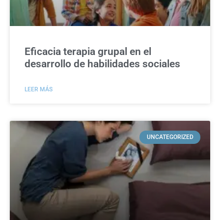
Eficacia terapia grupal en el
desarrollo de habilidades sociales
LEER MÁS
UNCATEGORIZED