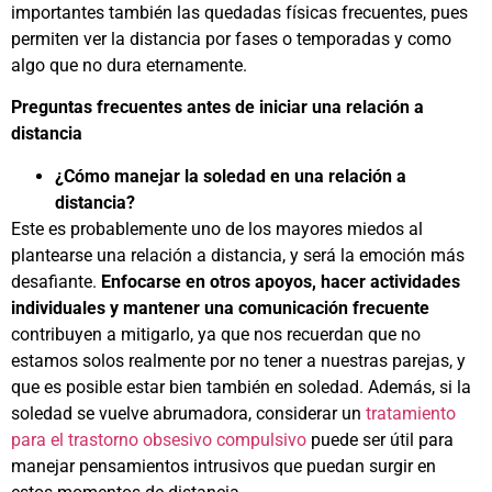
importantes también las quedadas físicas frecuentes, pues
permiten ver la distancia por fases o temporadas y como
algo que no dura eternamente.
Preguntas frecuentes antes de iniciar una relación a
distancia
¿Cómo manejar la soledad en una relación a
distancia?
Este es probablemente uno de los mayores miedos al
plantearse una relación a distancia, y será la emoción más
desafiante.
Enfocarse en otros apoyos, hacer actividades
individuales y mantener una comunicación frecuente
contribuyen a mitigarlo, ya que nos recuerdan que no
estamos solos realmente por no tener a nuestras parejas, y
que es posible estar bien también en soledad. Además, si la
soledad se vuelve abrumadora, considerar un
tratamiento
para el trastorno obsesivo compulsivo
puede ser útil para
manejar pensamientos intrusivos que puedan surgir en