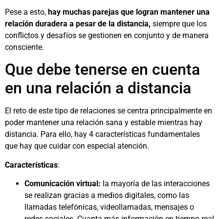
Pese a esto,
hay muchas parejas que logran mantener una
relación duradera a pesar de la distancia,
siempre que los
conflictos y desafíos se gestionen en conjunto y de manera
consciente.
Que debe tenerse en cuenta
en una relación a distancia
El reto de este tipo de relaciones se centra principalmente en
poder mantener una relación sana y estable mientras hay
distancia. Para ello, hay 4 características fundamentales
que hay que cuidar con especial atención.
Características
:
Comunicación virtual:
la mayoría de las interacciones
se realizan gracias a medios digitales, como las
llamadas telefónicas, videollamadas, mensajes o
redes sociales. Cuanta más información en tiempo real