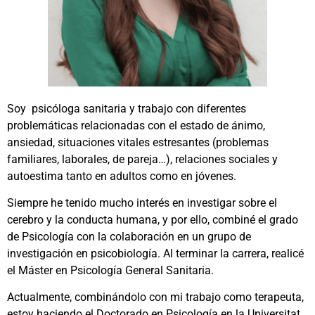
Soy psicóloga sanitaria y trabajo con diferentes
problemáticas relacionadas con el estado de ánimo,
ansiedad, situaciones vitales estresantes (problemas
familiares, laborales, de pareja…), relaciones sociales y
autoestima tanto en adultos como en jóvenes.
Siempre he tenido mucho interés en investigar sobre el
cerebro y la conducta humana, y por ello, combiné el grado
de Psicología con la colaboración en un grupo de
investigación en psicobiología. Al terminar la carrera, realicé
el Máster en Psicología General Sanitaria.
Actualmente, combinándolo con mi trabajo como terapeuta,
estoy haciendo el Doctorado en Psicología en la Universitat