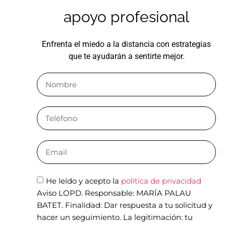
apoyo profesional
Enfrenta el miedo a la distancia con estrategias
que te ayudarán a sentirte mejor.
He leído y acepto la
política de privacidad
Aviso LOPD. Responsable: MARÍA PALAU
BATET. Finalidad: Dar respuesta a tu solicitud y
hacer un seguimiento. La legitimación: tu