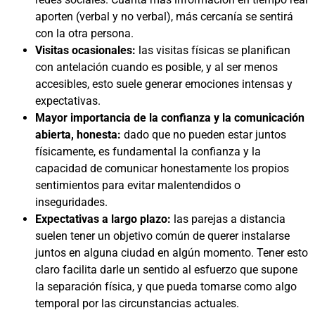
aporten (verbal y no verbal), más cercanía se sentirá
con la otra persona.
Visitas ocasionales:
las visitas físicas se planifican
con antelación cuando es posible, y al ser menos
accesibles, esto suele generar emociones intensas y
expectativas.
Mayor importancia de la confianza y la comunicación
abierta, honesta:
dado que no pueden estar juntos
físicamente, es fundamental la confianza y la
capacidad de comunicar honestamente los propios
sentimientos para evitar malentendidos o
inseguridades.
Expectativas a largo plazo:
las parejas a distancia
suelen tener un objetivo común de querer instalarse
juntos en alguna ciudad en algún momento. Tener esto
claro facilita darle un sentido al esfuerzo que supone
la separación física, y que pueda tomarse como algo
temporal por las circunstancias actuales.