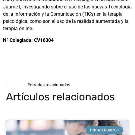
Jaume I, investigando sobre el uso de las nuevas Tecnología
de la Información y la Comunicación (TICs) en la terapia
psicológica, como son el uso de la realidad aumentada y la
terapia online.
Nº Colegiada: CV16304
Entradas relacionadas
Artículos relacionados
UNCATEGORIZED