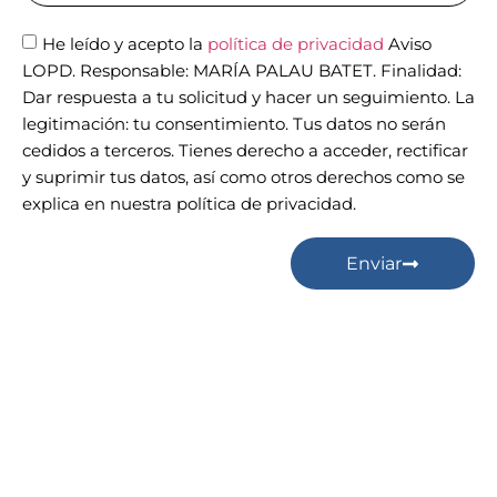
He leído y acepto la
política de privacidad
Aviso
LOPD. Responsable: MARÍA PALAU BATET. Finalidad:
Dar respuesta a tu solicitud y hacer un seguimiento. La
legitimación: tu consentimiento. Tus datos no serán
cedidos a terceros. Tienes derecho a acceder, rectificar
y suprimir tus datos, así como otros derechos como se
explica en nuestra política de privacidad.
Enviar