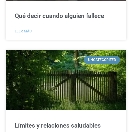
Qué decir cuando alguien fallece
LEER MÁS
UNCATEGORIZED
Límites y relaciones saludables