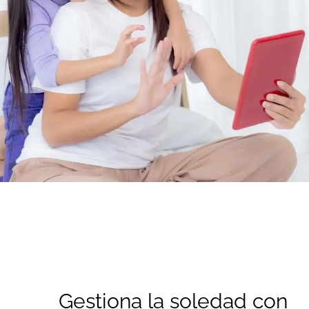
Gestiona la soledad con