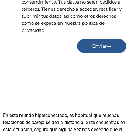
consentimiento. Tus datos no serán cedidos a
terceros. Tienes derecho a acceder, rectificar y
suprimir tus datos, así como otros derechos
como se explica en nuestra política de
privacidad.
Enviar
En este mundo hiperconectado, es habitual que muchas
relaciones de pareja se den a distancia. Si te encuentras en
esta situación, seguro que alguna vez has deseado que el