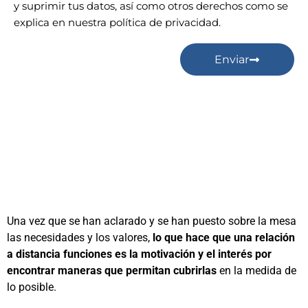
y suprimir tus datos, así como otros derechos como se
explica en nuestra política de privacidad.
Enviar
Una vez que se han aclarado y se han puesto sobre la mesa
las necesidades y los valores,
lo que hace que una relación
a distancia funciones es la motivación y el interés por
encontrar maneras que permitan cubrirlas
en la medida de
lo posible.