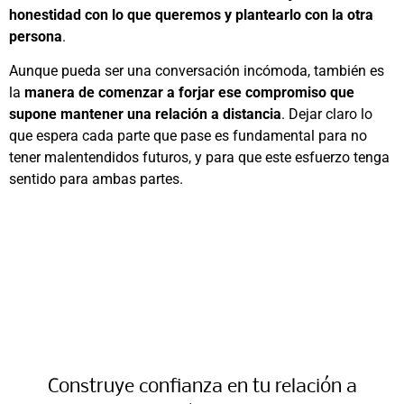
honestidad con lo que queremos y plantearlo con la otra
persona
.
Aunque pueda ser una conversación incómoda, también es
la
manera de comenzar a forjar ese compromiso que
supone mantener una relación a distancia
. Dejar claro lo
que espera cada parte que pase es fundamental para no
tener malentendidos futuros, y para que este esfuerzo tenga
sentido para ambas partes.
Construye confianza en tu relación a