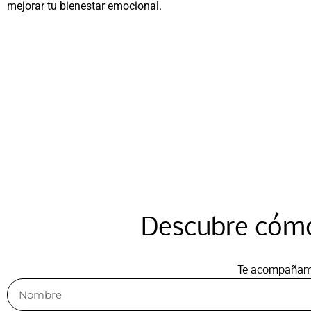
mejorar tu bienestar emocional.
Descubre cómo
Te acompañamos