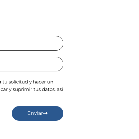
tu solicitud y hacer un
ar y suprimir tus datos, así
Enviar