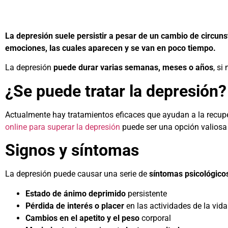
La depresión suele persistir a pesar de un cambio de circuns
emociones, las cuales aparecen y se van en poco tiempo.
La depresión
puede durar varias semanas, meses o años
, si
¿Se puede tratar la depresión?
Actualmente hay tratamientos eficaces que ayudan a la recupe
online para superar la depresión
puede ser una opción valiosa 
Signos y síntomas
La depresión puede causar una serie de
síntomas psicológicos
Estado de ánimo deprimido
persistente
Pérdida de interés o placer
en las actividades de la vida
Cambios en el apetito y el peso
corporal