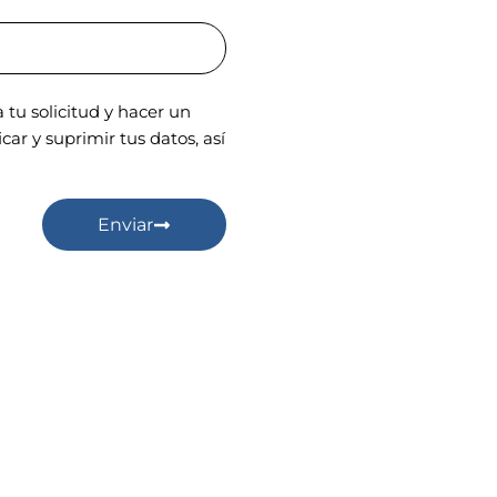
tu solicitud y hacer un
ar y suprimir tus datos, así
Enviar