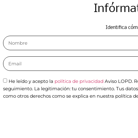
Infórmat
Identifica cóm
He leído y acepto la
política de privacidad
Aviso LOPD. Re
seguimiento. La legitimación: tu consentimiento. Tus datos n
como otros derechos como se explica en nuestra política de