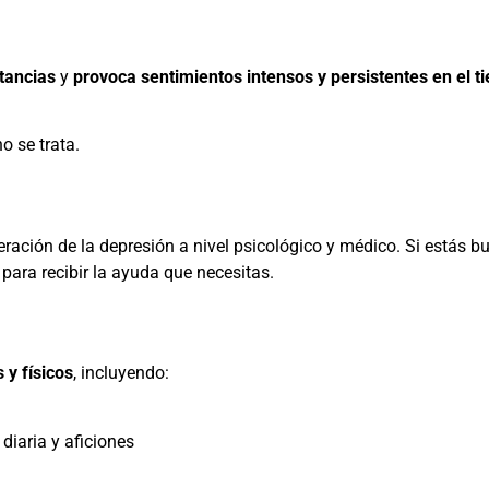
tancias
y
provoca sentimientos intensos y persistentes en el ti
 no se trata.
ración de la depresión a nivel psicológico y médico. Si estás 
para recibir la ayuda que necesitas.
 y físicos
, incluyendo:
 diaria y aficiones