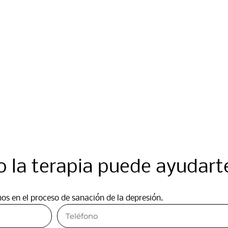
 la terapia puede ayudart
 en el proceso de sanación de la depresión.