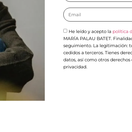
He leído y acepto la
política 
MARÍA PALAU BATET. Finalidad: 
seguimiento. La legitimación: 
cedidos a terceros. Tienes derec
datos, así como otros derechos 
privacidad.