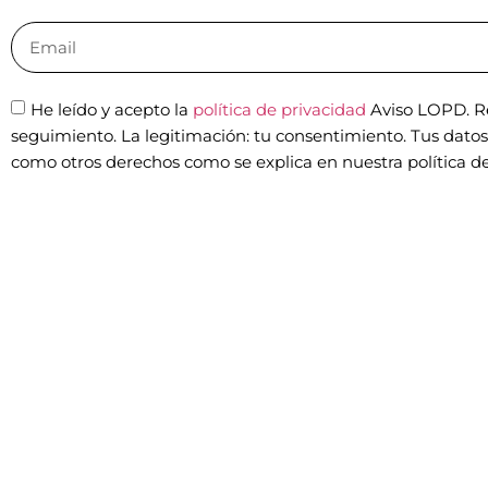
He leído y acepto la
política de privacidad
Aviso LOPD. Re
seguimiento. La legitimación: tu consentimiento. Tus datos n
como otros derechos como se explica en nuestra política de