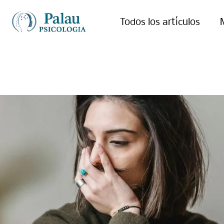
Todos los artículos