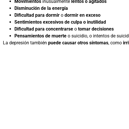
Movimientos
inusualmente
lentos o agitados
Disminución de la energía
Dificultad para dormir
o
dormir en exceso
Sentimientos excesivos de culpa o inutilidad
Dificultad para concentrarse
o
tomar decisiones
Pensamientos de muerte
o suicidio, o intentos de suicid
La depresión también
puede causar otros síntomas
, como
irr