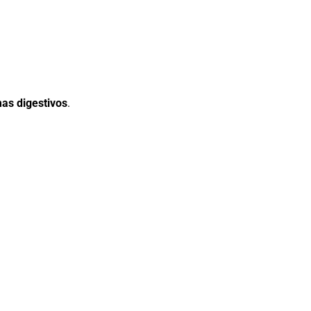
as digestivos
.