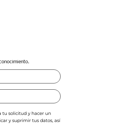
conocimiento.​
tu solicitud y hacer un
ar y suprimir tus datos, así