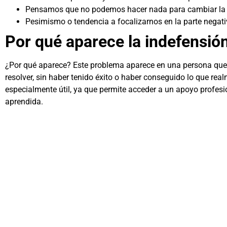
Pensamos que no podemos hacer nada para cambiar la s
Pesimismo o tendencia a focalizarnos en la parte negativ
Por qué aparece la indefensió
¿Por qué aparece? Este problema aparece en una persona que s
resolver, sin haber tenido éxito o haber conseguido lo que re
especialmente útil, ya que permite acceder a un apoyo profesi
aprendida.