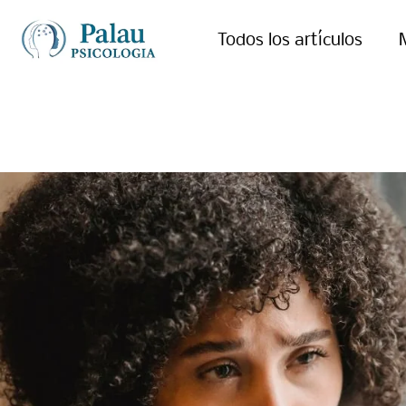
Todos los artículos