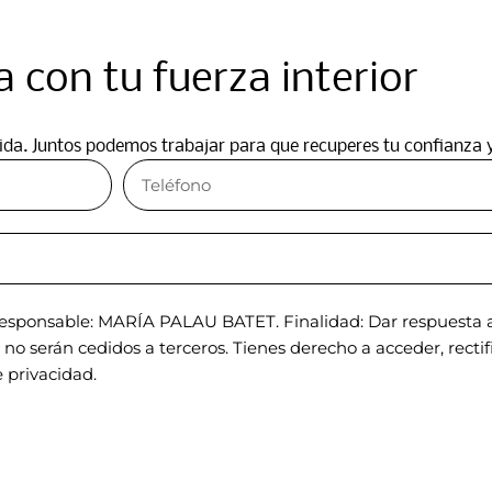
 con tu fuerza interior
dida. Juntos podemos trabajar para que recuperes tu confianza 
sponsable: MARÍA PALAU BATET. Finalidad: Dar respuesta a 
o serán cedidos a terceros. Tienes derecho a acceder, rectific
 privacidad.