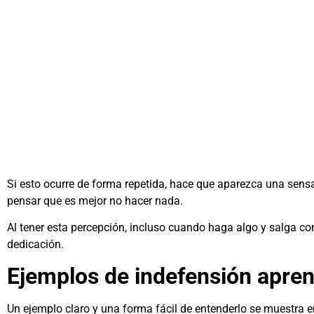
Si esto ocurre de forma repetida, hace que aparezca una sensa
pensar que es mejor no hacer nada.
Al tener esta percepción, incluso cuando haga algo y salga con
dedicación.
Ejemplos de indefensión apren
Un ejemplo claro y una forma fácil de entenderlo se muestra 