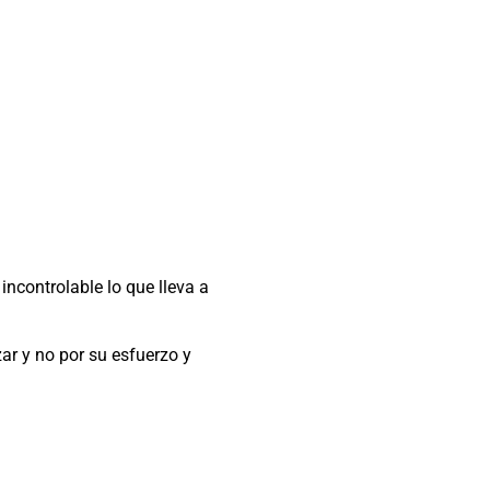
ncontrolable lo que lleva a
zar y no por su esfuerzo y