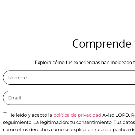
Comprende t
Explora cómo tus experiencias han moldeado tu
He leído y acepto la
política de privacidad
Aviso LOPD. Re
seguimiento. La legitimación: tu consentimiento. Tus datos n
como otros derechos como se explica en nuestra política de