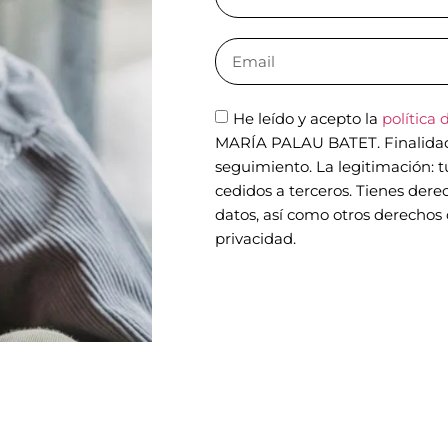
He leído y acepto la
política 
MARÍA PALAU BATET. Finalidad: 
seguimiento. La legitimación: 
cedidos a terceros. Tienes derec
datos, así como otros derechos 
privacidad.