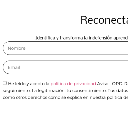
Reconecta
Identifica y transforma la indefensión apren
He leído y acepto la
política de privacidad
Aviso LOPD. Re
seguimiento. La legitimación: tu consentimiento. Tus datos n
como otros derechos como se explica en nuestra política de