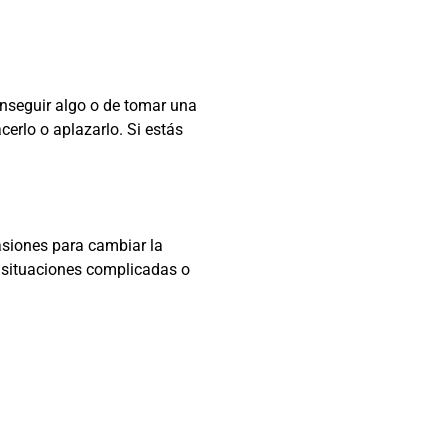
nseguir algo o de tomar una
cerlo o aplazarlo. Si estás
asiones para cambiar la
n situaciones complicadas o