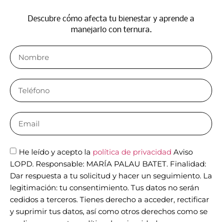
Descubre cómo afecta tu bienestar y aprende a
manejarlo con ternura.
He leído y acepto la
política de privacidad
Aviso
LOPD. Responsable: MARÍA PALAU BATET. Finalidad:
Dar respuesta a tu solicitud y hacer un seguimiento. La
legitimación: tu consentimiento. Tus datos no serán
cedidos a terceros. Tienes derecho a acceder, rectificar
y suprimir tus datos, así como otros derechos como se