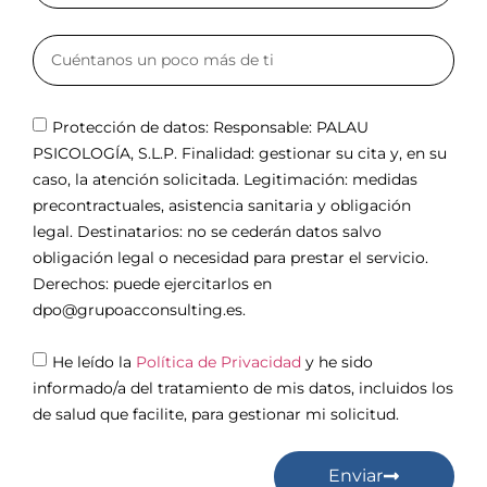
Protección de datos: Responsable: PALAU
PSICOLOGÍA, S.L.P. Finalidad: gestionar su cita y, en su
caso, la atención solicitada. Legitimación: medidas
precontractuales, asistencia sanitaria y obligación
legal. Destinatarios: no se cederán datos salvo
obligación legal o necesidad para prestar el servicio.
Derechos: puede ejercitarlos en
dpo@grupoacconsulting.es.
He leído la
Política de Privacidad
y he sido
informado/a del tratamiento de mis datos, incluidos los
de salud que facilite, para gestionar mi solicitud.
Enviar