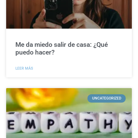
Me da miedo salir de casa: ¿Qué
puedo hacer?
LEER MÁS
UNCATEGORIZED