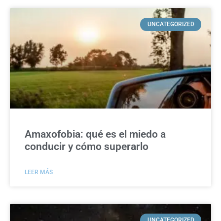
UNCATEGORIZED
Amaxofobia: qué es el miedo a
conducir y cómo superarlo
LEER MÁS
UNCATEGORIZED