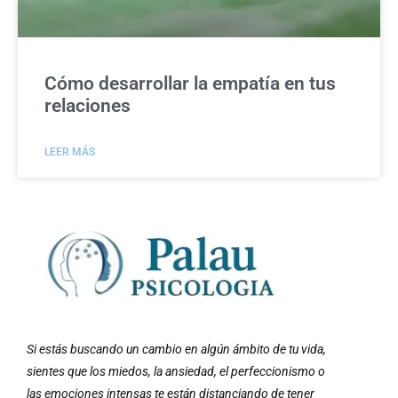
Cómo desarrollar la empatía en tus
relaciones
LEER MÁS
Si estás buscando un cambio en algún ámbito de tu vida,
sientes que los miedos, la ansiedad, el perfeccionismo o
las emociones intensas te están distanciando de tener