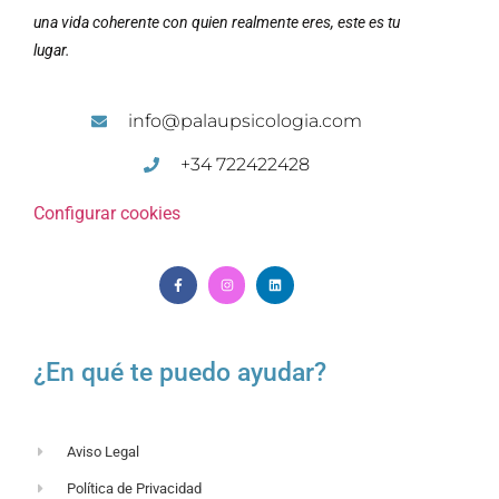
una vida coherente con quien realmente eres, este es tu
lugar.
info@palaupsicologia.com
+34 722422428
Configurar cookies
¿En qué te puedo ayudar?
Aviso Legal
Política de Privacidad