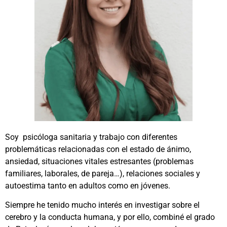
Soy psicóloga sanitaria y trabajo con diferentes
problemáticas relacionadas con el estado de ánimo,
ansiedad, situaciones vitales estresantes (problemas
familiares, laborales, de pareja…), relaciones sociales y
autoestima tanto en adultos como en jóvenes.
Siempre he tenido mucho interés en investigar sobre el
cerebro y la conducta humana, y por ello, combiné el grado