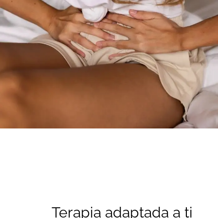
Terapia adaptada a ti