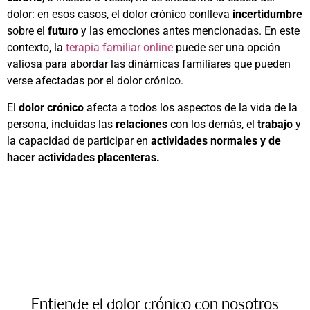
dolor: en esos casos, el dolor crónico conlleva
incertidumbre
sobre el
futuro
y las emociones antes mencionadas. En este
contexto, la
terapia familiar online
puede ser una opción
valiosa para abordar las dinámicas familiares que pueden
verse afectadas por el dolor crónico.
El
dolor crónico
afecta a todos los aspectos de la vida de la
persona, incluidas las
relaciones
con los demás, el
trabajo
y
la capacidad de participar en
actividades normales y de
hacer actividades placenteras.
Entiende el dolor crónico con nosotros