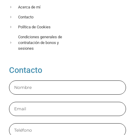
Acerca de mí
Contacto
Política de Cookies
Condiciones generales de
contratación de bonos y
sesiones
Contacto