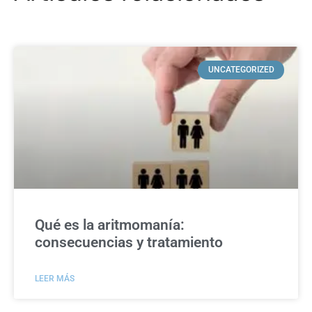
UNCATEGORIZED
Qué es la aritmomanía:
consecuencias y tratamiento
LEER MÁS