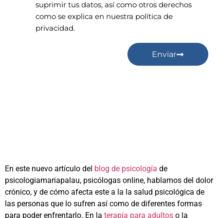
suprimir tus datos, así como otros derechos
como se explica en nuestra política de
privacidad.
Enviar
En este nuevo artículo del
blog de psicología
de
psicologiamariapalau, psicólogas online, hablamos del dolor
crónico, y de cómo afecta este a la la salud psicológica de
las personas que lo sufren así como de diferentes formas
para poder enfrentarlo. En la
terapia para adultos
o la