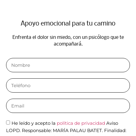
Apoyo emocional para tu camino​
Enfrenta el dolor sin miedo, con un psicólogo que te
acompañará.​
He leído y acepto la
política de privacidad
Aviso
LOPD. Responsable: MARÍA PALAU BATET. Finalidad: