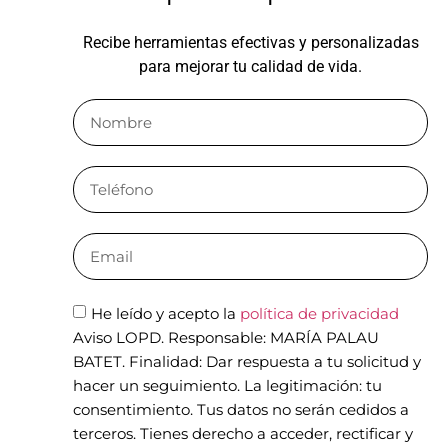
Recibe herramientas efectivas y personalizadas
para mejorar tu calidad de vida.
He leído y acepto la
política de privacidad
Aviso LOPD. Responsable: MARÍA PALAU
BATET. Finalidad: Dar respuesta a tu solicitud y
hacer un seguimiento. La legitimación: tu
consentimiento. Tus datos no serán cedidos a
terceros. Tienes derecho a acceder, rectificar y