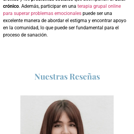
crónico
. Además, participar en una
terapia grupal online
para superar problemas emocionales
puede ser una
excelente manera de abordar el estigma y encontrar apoyo
en la comunidad, lo que puede ser fundamental para el
proceso de sanación.
Nuestras Reseñas