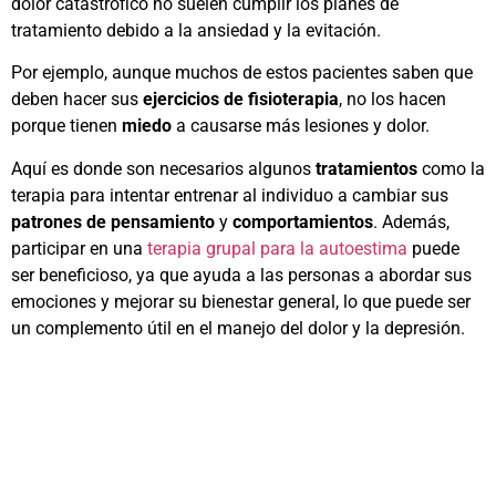
dolor catastrófico no suelen cumplir los planes de
tratamiento debido a la ansiedad y la evitación.
Por ejemplo, aunque muchos de estos pacientes saben que
deben hacer sus
ejercicios de fisioterapia
, no los hacen
porque tienen
miedo
a causarse más lesiones y dolor.
Aquí es donde son necesarios algunos
tratamientos
como la
terapia para intentar entrenar al individuo a cambiar sus
patrones de pensamiento
y
comportamientos
. Además,
participar en una
terapia grupal para la autoestima
puede
ser beneficioso, ya que ayuda a las personas a abordar sus
emociones y mejorar su bienestar general, lo que puede ser
un complemento útil en el manejo del dolor y la depresión.