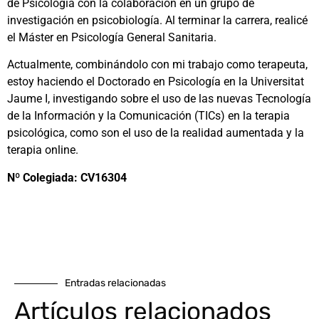
de Psicología con la colaboración en un grupo de
investigación en psicobiología. Al terminar la carrera, realicé
el Máster en Psicología General Sanitaria.
Actualmente, combinándolo con mi trabajo como terapeuta,
estoy haciendo el Doctorado en Psicología en la Universitat
Jaume I, investigando sobre el uso de las nuevas Tecnología
de la Información y la Comunicación (TICs) en la terapia
psicológica, como son el uso de la realidad aumentada y la
terapia online.
Nº Colegiada: CV16304
Entradas relacionadas
Artículos relacionados