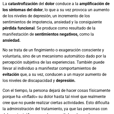
La
catastrofización
del
dolor
conduce a la
amplificación de
los síntomas del dolor
, lo que a su vez provoca un aumento
de los niveles de depresión, un incremento de los
sentimientos de impotencia, ansiedad y la consiguiente
pérdida funcional
. Se produce como resultado de la
manifestación de
sentimientos negativos,
como la
ansiedad.
No se trata de un fingimiento o exageración consciente y
voluntaria, sino de un mecanismo automático dado por la
percepción subjetiva de las experiencias. También puede
llevar al individuo a manifestar comportamientos de
evitación
que, a su vez, conducen a un mayor aumento de
los niveles de discapacidad y
depresión.
Con el tiempo, la persona dejará de hacer cosas físicamente
porque ha
«inflado»
su dolor hasta tal nivel que realmente
cree que no puede realizar ciertas actividades. Esto dificulta
la administración del tratamiento, ya que las personas con