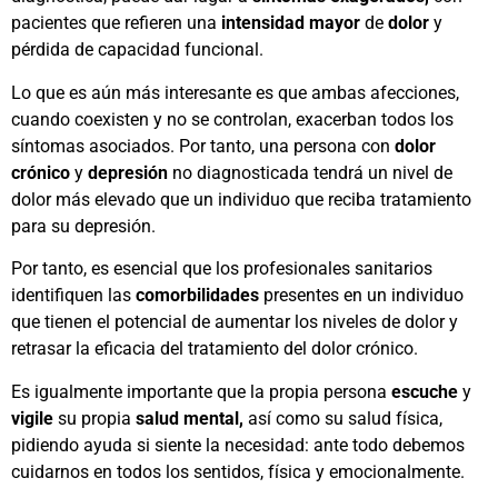
pacientes que refieren una
intensidad mayor
de
dolor
y
pérdida de capacidad funcional.
Lo que es aún más interesante es que ambas afecciones,
cuando coexisten y no se controlan, exacerban todos los
síntomas asociados. Por tanto, una persona con
dolor
crónico
y
depresión
no diagnosticada tendrá un nivel de
dolor más elevado que un individuo que reciba tratamiento
para su depresión.
Por tanto, es esencial que los profesionales sanitarios
identifiquen las
comorbilidades
presentes en un individuo
que tienen el potencial de aumentar los niveles de dolor y
retrasar la eficacia del tratamiento del dolor crónico.
Es igualmente importante que la propia persona
escuche
y
vigile
su propia
salud mental,
así como su salud física,
pidiendo ayuda si siente la necesidad: ante todo debemos
cuidarnos en todos los sentidos, física y emocionalmente.