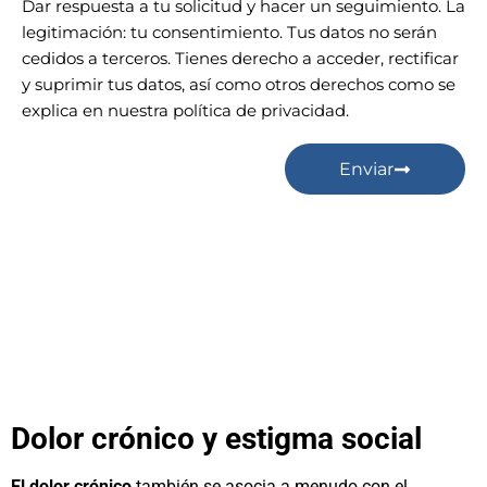
Dar respuesta a tu solicitud y hacer un seguimiento. La
legitimación: tu consentimiento. Tus datos no serán
cedidos a terceros. Tienes derecho a acceder, rectificar
y suprimir tus datos, así como otros derechos como se
explica en nuestra política de privacidad.
Enviar
Dolor crónico y estigma social
El dolor crónico
también se asocia a menudo con el